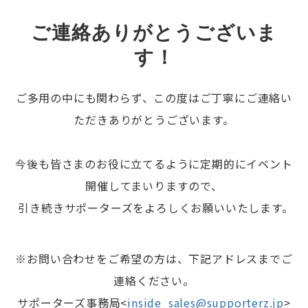
ご連絡ありがとうございま
す！
ご多用の中にも関わらず、この度はご丁寧にご連絡い
ただきありがとうございます。
今後も皆さまのお役に立てるように定期的にイベント
開催してまいりますので、
引き続きサポーターズをよろしくお願いいたします。
※お問い合わせをご希望の方は、下記アドレスまでご
連絡ください。
サポーターズ事務局<
inside_sales@supporterz.jp
>