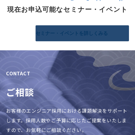
現在お申込可能なセミナー・イベント
セミナー・イベントを詳しくみる
CONTACT
ご相談
お客様のエンジニア採用における課題解決をサポート
します。採用人数やご予算に応じたご提案をいたしま
すので、お気軽にご相談ください。