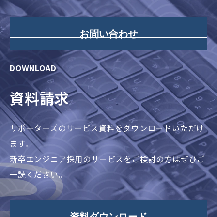
お問い合わせ
DOWNLOAD
資料請求
サポーターズのサービス資料をダウンロードいただけ
ます。
新卒エンジニア採用のサービスをご検討の方はぜひご
一読ください。
資料ダウンロード