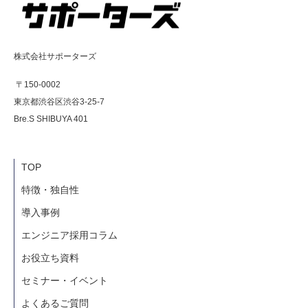
株式会社サポーターズ
〒150-0002
東京都渋谷区渋谷3-25-7
Bre.S SHIBUYA 401
TOP
特徴・独自性
導入事例
エンジニア採用コラム
お役立ち資料
セミナー・イベント
よくあるご質問