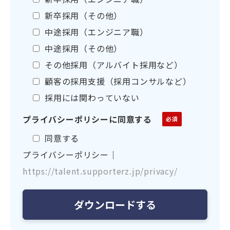
新卒採用（その他）
中途採用（エンジニア職）
中途採用（その他）
その他採用（アルバイト採用など）
顧客の採用支援（採用コンサルなど）
採用には関わっていない
プライバシーポリシーに同意する
同意する
プライバシーポリシー｜
https://talent.supporterz.jp/privacy/