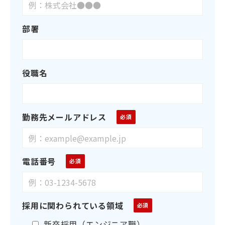
部署
役職名
勤務先メールアドレス
電話番号
採用に関わられている領域
新卒採用（エンジニア職）