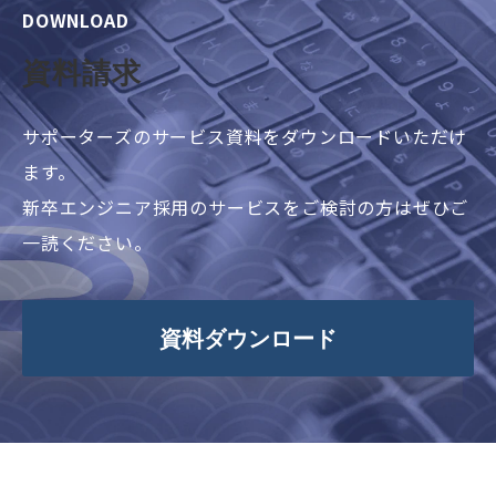
DOWNLOAD
資料請求
サポーターズのサービス資料をダウンロードいただけ
ます。
新卒エンジニア採用のサービスをご検討の方はぜひご
一読ください。
資料ダウンロード