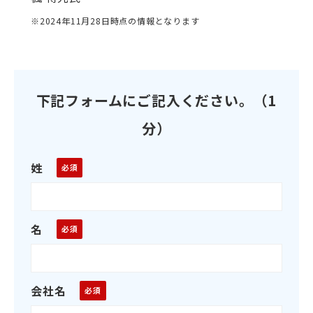
※2024年11月28日時点の情報となります
下記フォームにご記入ください。（1
分）
姓
名
会社名