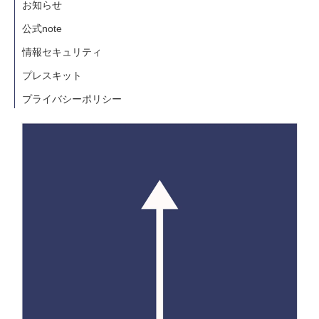
お知らせ
公式note
情報セキュリティ
プレスキット
プライバシーポリシー