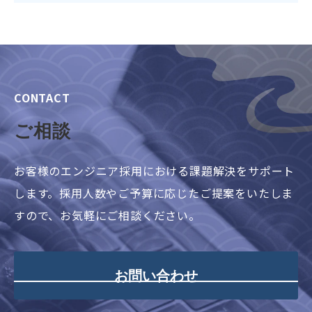
CONTACT
ご相談
お客様のエンジニア採用における課題解決をサポート
します。採用人数やご予算に応じたご提案をいたしま
すので、お気軽にご相談ください。
お問い合わせ