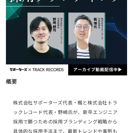
概要
株式会社サポーターズ代表・楓と株式会社トラ
ックレコード代表・野崎氏が、新卒エンジニア
採用で勝つための採用ブランディング戦略から
具体的な採用手法まで、最新トレンドや事例も