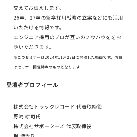
交えてお伝えします。
26卒、27卒の新卒採用戦略の立案などにも活用
いただける情報です。
エンジニア採用のプロが互いのノウハウををお
話いただきます。
※このセミナーは2024年11月28日に開催した動画です。情報
はセミナー開催時点のものとなります
登壇者プロフィール
株式会社トラックレコード 代表取締役
野崎 耕司氏
株式会社サポーターズ 代表取締役
楓 博光氏