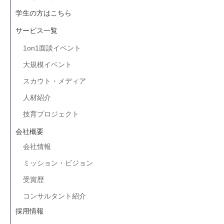
学生の方はこちら
サービス一覧
1on1面談イベント
大規模イベント
スカウト・メディア
人材紹介
技育プロジェクト
会社概要
会社情報
ミッション・ビジョン
受賞歴
コンサルタント紹介
採用情報