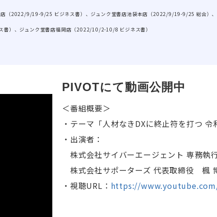
（2022/9/19-9/25 ビジネス書）、ジュンク堂書店池袋本店（2022/9/19-9/25 総合）、
ス書）、ジュンク堂書店福岡店（2022/10/2-10/8 ビジネス書）
PIVOTにて動画公開中
＜番組概要＞
・テーマ「人材なきDXに終止符を打つ 令
・出演者：
株式会社サイバーエージェント 専務執行
株式会社サポーターズ 代表取締役 楓 
・視聴URL：
https://www.youtube.co