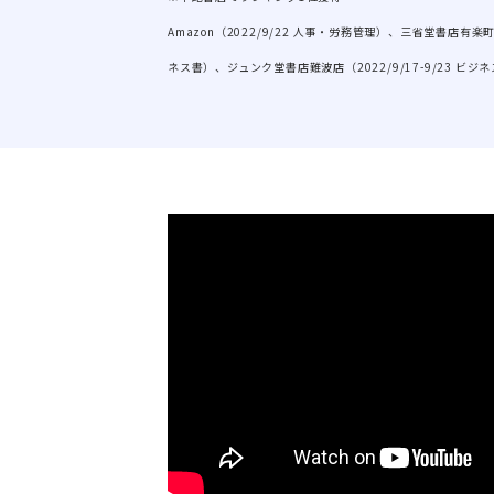
Amazon（2022/9/22 人事・労務管理）、三省堂書店有楽町店
ネス書）、ジュンク堂書店難波店（2022/9/17-9/23 ビジネ