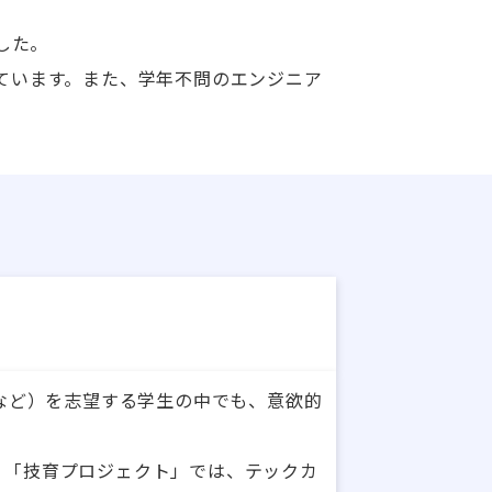
した。
しています。また、学年不問のエンジニア
トなど）を志望する学生の中でも、意欲的
。「技育プロジェクト」では、テックカ