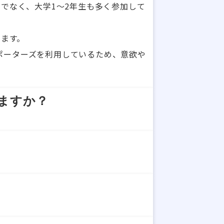
でなく、大学1～2年生も多く参加して
います。
ポーターズを利用しているため、意欲や
ますか？