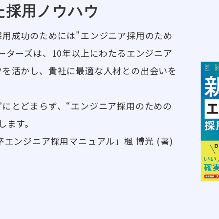
した採用ノウハウ
採用成功のためには"エンジニア採用のため
ーターズは、10年以上にわたるエンジニア
ウを活かし、貴社に最適な人材との出会いを
グにとどまらず、“エンジニア採用のための
します。
エンジニア採用マニュアル」楓 博光 (著)