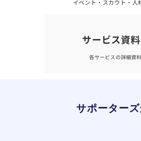
イベント・スカウト・人
サービス資料
各サービスの詳細資
サポーターズ