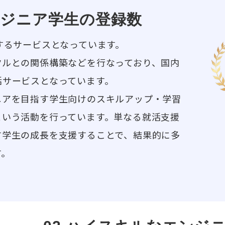
ンジニア学生の登録数
するサービスとなっています。
クルとの関係構築などを行なっており、国内
活サービスとなっています。
ニアを目指す学生向けのスキルアップ・学習
という活動を行っています。単なる就活支援
す学生の成長を支援することで、結果的に多
す。