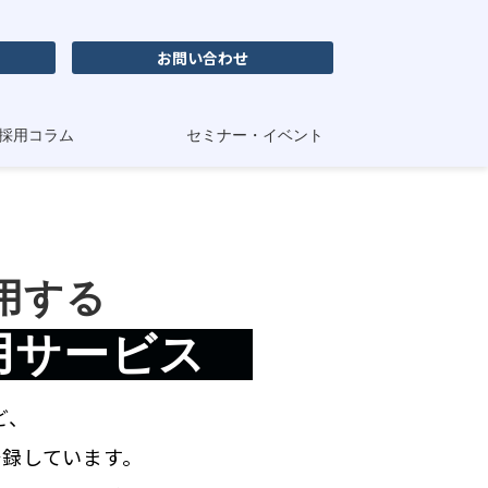
お問い合わせ
採用コラム
セミナー・イベント
用する
用サービス　
ど、
登録しています。