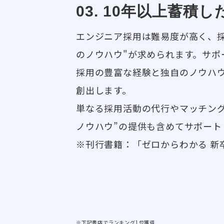
03. 10年以上蓄積
エンジニア採用は難易度が高く、
のノウハウ"が求められます。サポ
採用の豊富な経験と独自のノウハ
創出します。
単なる採用活動の代行やマッチン
ノウハウ”の提供も含めてサポート
※刊行書籍：「ゼロからわかる 新卒
※下記書店でランキング1位獲得