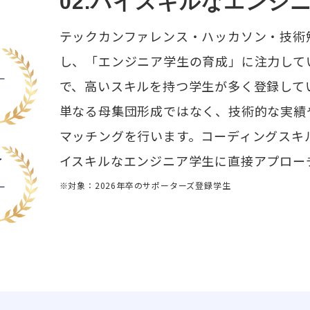
02.ハイスキルなエンジ
テックカンファレンス・ハッカソン・技術勉
し、「エンジニア学生の育成」に注力して
で、高いスキルを持つ学生が多く登録して
単なる母集団形成ではなく、技術的な実績
マッチングを行います。コーディングスキ
イスキルなエンジニア学生に直接アプロー
※対象：2026年卒のサポーターズ登録学生