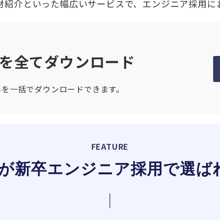
材紹介といった幅広いサービスで、エンジニア採用に
を全てダウンロード
料を一括でダウンロードできます。
FEATURE
が新卒エンジニア採用で選ば
｜