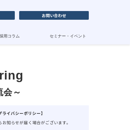
お問い合わせ
採用コラム
セミナー・イベント
ring
流会～
プライバシーポリシー】
らお知らせが届く場合がございます。