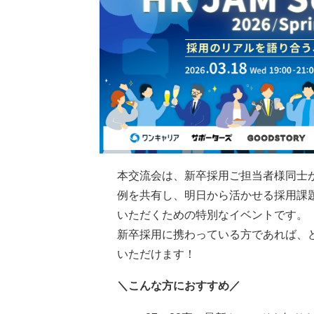
本交流会は、新卒採用ご担当者様同士
例を共有し、明日から活かせる採用課
いただくための特別なイベントです。
新卒採用に携わっている方であれば、
いただけます！
＼こんな方におすすめ／