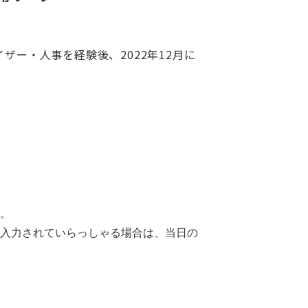
ー・人事を経験後、2022年12月に
。
入力されていらっしゃる場合は、当日の