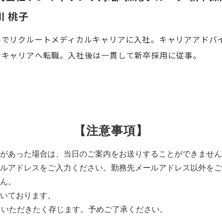
川 桃子
卒でリクルートメディカルキャリアに入社。キャリアアドバイザ
ンキャリアへ転職。入社後は一貫して新卒採用に従事。
【注意事項】
があった場合は、当日のご案内をお送りすることができません
ルアドレスをご入力ください。勤務先メールアドレス以外をご
ん。
いております。
ていただきたく存じます。予めご了承ください。