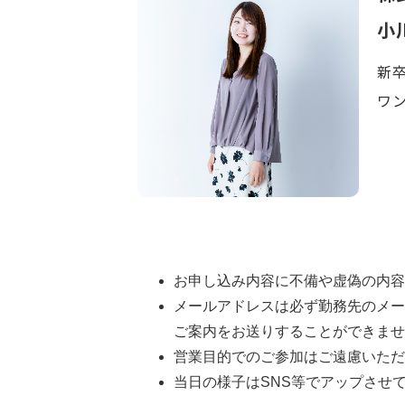
小
新
ワ
お申し込み内容に不備や虚偽の内容
メールアドレスは必ず勤務先のメー
ご案内をお送りすることができませ
営業目的でのご参加はご遠慮いただ
当日の様子はSNS等でアップさせ