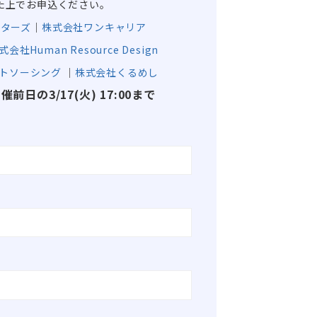
た上でお申込ください。
ターズ
｜
株式会社ワンキャリア
式会社Human Resource Design
トソーシング
｜
株式会社くるめし
前日の3/17(火) 17:00まで