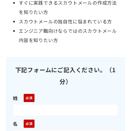
すぐに実践できるスカウトメールの作成方法
を知りたい方
スカウトメールの独自性に悩まれている方
エンジニア職向けならではのスカウトメール
内容を知りたい方
下記フォームにご記入ください。（1
分）
姓
名