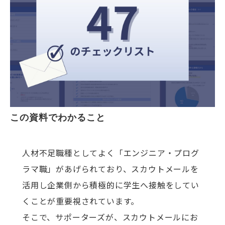
この資料でわかること
人材不足職種としてよく「エンジニア・プログ
ラマ職」があげられており、スカウトメールを
活用し企業側から積極的に学生へ接触をしてい
くことが重要視されています。
そこで、サポーターズが、スカウトメールにお