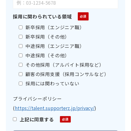
採用に関わられている領域
新卒採用（エンジニア職）
新卒採用（その他）
中途採用（エンジニア職）
中途採用（その他）
その他採用（アルバイト採用など）
顧客の採用支援（採用コンサルなど）
採用には関わっていない
プライバシーポリシー
(
https://talent.supporterz.jp/privacy/
)
上記に同意する