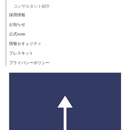
コンサルタント紹介
採用情報
お知らせ
公式note
情報セキュリティ
プレスキット
プライバシーポリシー