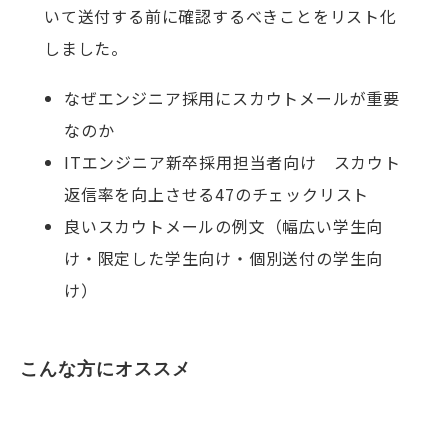
いて送付する前に確認するべきことをリスト化
しました。
なぜエンジニア採用にスカウトメールが重要
なのか
ITエンジニア新卒採用担当者向け スカウト
返信率を向上させる47のチェックリスト
良いスカウトメールの例文（幅広い学生向
け・限定した学生向け・個別送付の学生向
け）
こんな方にオススメ