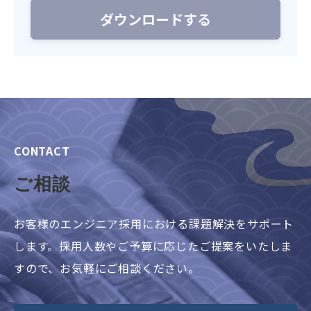
CONTACT
ご相談
お客様のエンジニア採用における課題解決をサポート
します。採用人数やご予算に応じたご提案をいたしま
すので、お気軽にご相談ください。