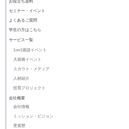
お役立ち資料
セミナー・イベント
よくあるご質問
学生の方はこちら
サービス一覧
1on1面談イベント
大規模イベント
スカウト・メディア
人材紹介
技育プロジェクト
会社概要
会社情報
ミッション・ビジョン
受賞歴