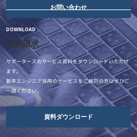
お問い合わせ
DOWNLOAD
資料請求
サポーターズのサービス資料をダウンロードいただけ
ます。
新卒エンジニア採用のサービスをご検討の方はぜひご
一読ください。
資料ダウンロード