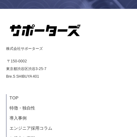
株式会社サポーターズ
〒150-0002
東京都渋谷区渋谷3-25-7
Bre.S SHIBUYA 401
TOP
特徴・独自性
導入事例
エンジニア採用コラム