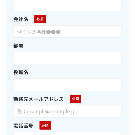
会社名
部署
役職名
勤務先メールアドレス
電話番号