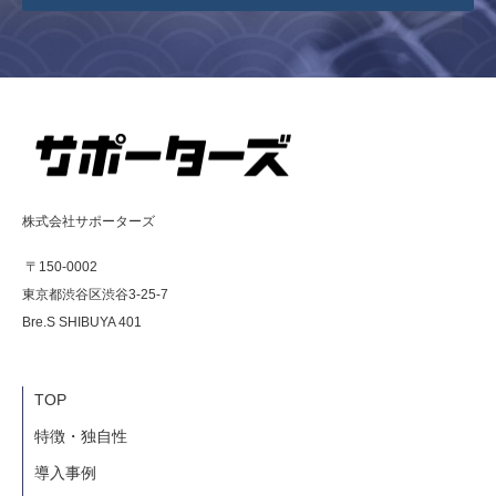
株式会社サポーターズ
〒150-0002
東京都渋谷区渋谷3-25-7
Bre.S SHIBUYA 401
TOP
特徴・独自性
導入事例