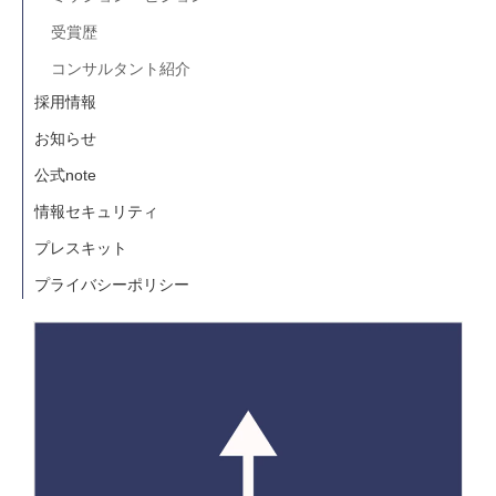
受賞歴
コンサルタント紹介
採用情報
お知らせ
公式note
情報セキュリティ
プレスキット
プライバシーポリシー