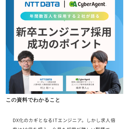
この資料でわかること
DX化のカギとなるITエンジニア。しかし求人倍