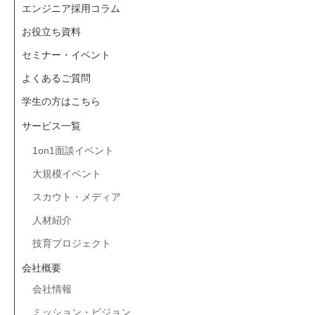
エンジニア採用コラム
お役立ち資料
セミナー・イベント
よくあるご質問
学生の方はこちら
サービス一覧
1on1面談イベント
大規模イベント
スカウト・メディア
人材紹介
技育プロジェクト
会社概要
会社情報
ミッション・ビジョン