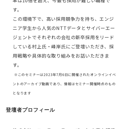
率は10倍を超え、今最も採用が難しい職種で
す。
この環境下で、高い採用競争力を持ち、エンジ
ニア学生から人気のNTTデータとサイバーエー
ジェントでそれぞれの会社の新卒採用をリード
している村上氏・峰岸氏にご登壇いただき、採
用戦略や具体的な取り組みをお話いただきま
す。
※このセミナーは2023年7月6日に開催されたオンラインイベ
ントのアーカイブ動画であり、情報はセミナー開催時点のもの
となります
登壇者プロフィール