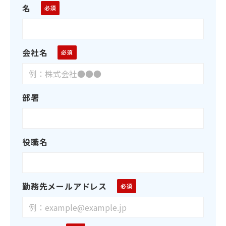
名
会社名
部署
役職名
勤務先メールアドレス