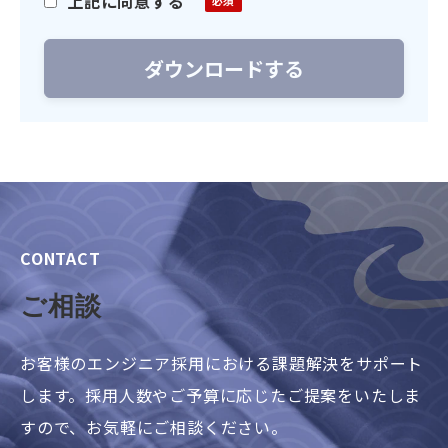
上記に同意する
CONTACT
ご相談
お客様のエンジニア採用における課題解決をサポート
します。採用人数やご予算に応じたご提案をいたしま
すので、お気軽にご相談ください。