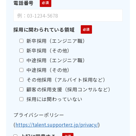
電話番号
採用に関わられている領域
新卒採用（エンジニア職）
新卒採用（その他）
中途採用（エンジニア職）
中途採用（その他）
その他採用（アルバイト採用など）
顧客の採用支援（採用コンサルなど）
採用には関わっていない
プライバシーポリシー
(
https://talent.supporterz.jp/privacy/
)