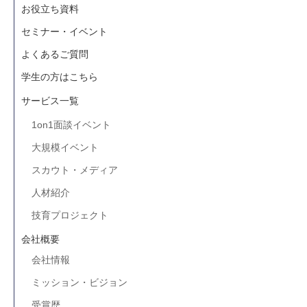
お役立ち資料
セミナー・イベント
よくあるご質問
学生の方はこちら
サービス一覧
1on1面談イベント
大規模イベント
スカウト・メディア
人材紹介
技育プロジェクト
会社概要
会社情報
ミッション・ビジョン
受賞歴