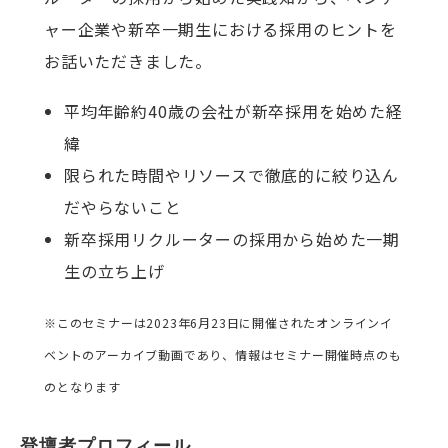
ャー企業や新卒一期生における採用のヒントを
お話いただきました。
平均年齢約40歳の会社が新卒採用を始めた経
緯
限られた時間やリソースで徹底的に絞り込ん
だやらないこと
新卒採用リクルーターの採用から始めた一期
生の立ち上げ
※このセミナーは2023年6月23日に開催されたオンラインイ
ベントのアーカイブ動画であり、情報はセミナー開催時点のも
のとなります
登壇者プロフィール