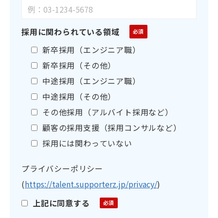
採用に関わられている領域
新卒採用（エンジニア職）
新卒採用（その他）
中途採用（エンジニア職）
中途採用（その他）
その他採用（アルバイト採用など）
顧客の採用支援（採用コンサルなど）
採用には関わっていない
プライバシーポリシー
(
https://talent.supporterz.jp/privacy/
)
上記に同意する