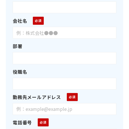
会社名
部署
役職名
勤務先メールアドレス
電話番号