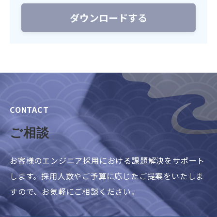
CONTACT
ご相談
お客様のエンジニア採用における課題解決をサポート
します。採用人数やご予算に応じたご提案をいたしま
すので、お気軽にご相談ください。