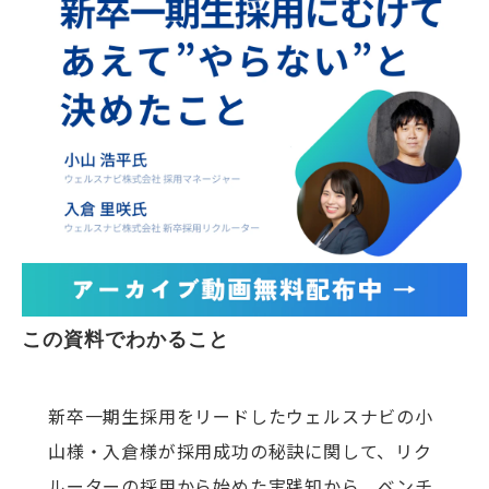
この資料でわかること
新卒一期生採用をリードしたウェルスナビの小
山様・入倉様が採用成功の秘訣に関して、リク
ルーターの採用から始めた実践知から、ベンチ