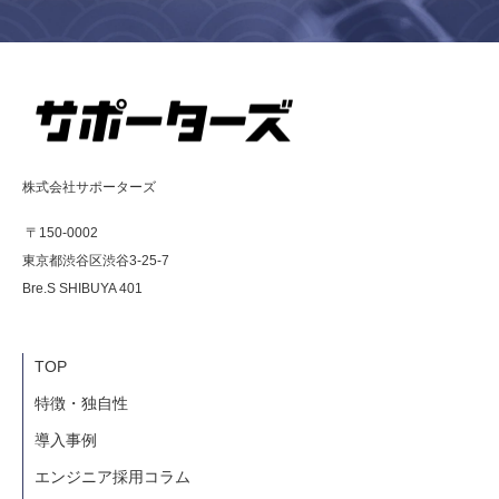
株式会社サポーターズ
〒150-0002
東京都渋谷区渋谷3-25-7
Bre.S SHIBUYA 401
TOP
特徴・独自性
導入事例
エンジニア採用コラム