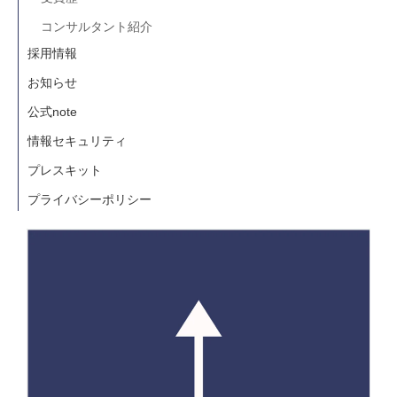
コンサルタント紹介
採用情報
お知らせ
公式note
情報セキュリティ
プレスキット
プライバシーポリシー