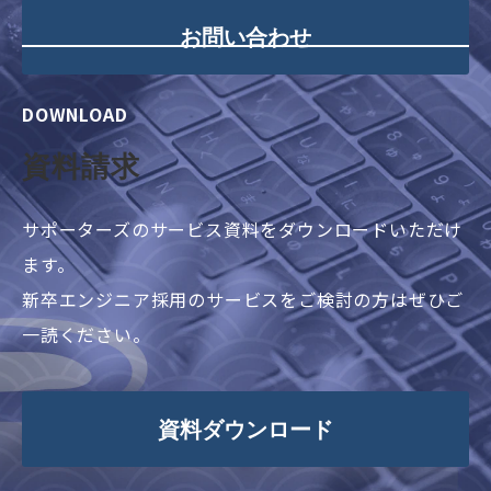
お問い合わせ
DOWNLOAD
資料請求
サポーターズのサービス資料をダウンロードいただけ
ます。
新卒エンジニア採用のサービスをご検討の方はぜひご
一読ください。
資料ダウンロード