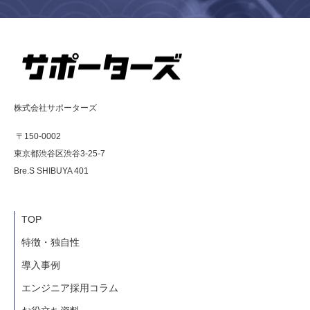
株式会社サポーターズ
〒150-0002
東京都渋谷区渋谷3-25-7
Bre.S SHIBUYA 401
TOP
特徴・独自性
導入事例
エンジニア採用コラム