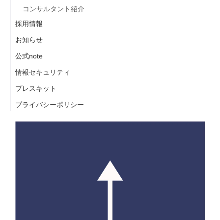
コンサルタント紹介
採用情報
お知らせ
公式note
情報セキュリティ
プレスキット
プライバシーポリシー