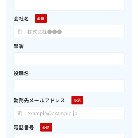
会社名
部署
役職名
勤務先メールアドレス
電話番号