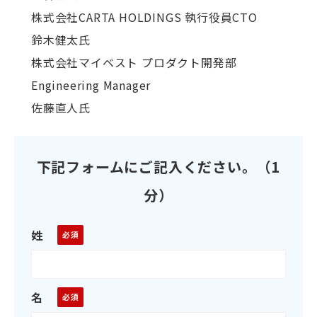
株式会社CARTA HOLDINGS 執行役員CTO
鈴木健太氏
株式会社マイベスト プロダクト開発部
Engineering Manager
佐藤直人氏
下記フォームにご記入ください。（1
分）
姓
名