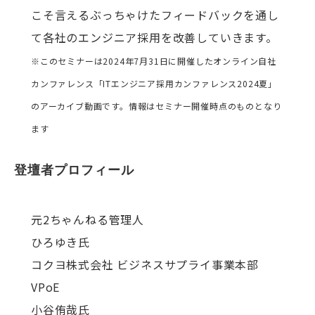
こそ言えるぶっちゃけたフィードバックを通し
て各社のエンジニア採用を改善していきます。
※このセミナーは2024年7月31日に開催したオンライン自社
カンファレンス「ITエンジニア採用カンファレンス2024夏」
のアーカイブ動画です。情報はセミナー開催時点のものとなり
ます
登壇者プロフィール
元2ちゃんねる管理人
ひろゆき氏
コクヨ株式会社 ビジネスサプライ事業本部
VPoE
小谷侑哉氏