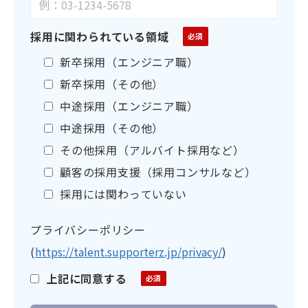
採用に関わられている領域
新卒採用（エンジニア職）
新卒採用（その他）
中途採用（エンジニア職）
中途採用（その他）
その他採用（アルバイト採用など）
顧客の採用支援（採用コンサルなど）
採用には関わっていない
プライバシーポリシー
(
https://talent.supporterz.jp/privacy/
)
上記に同意する