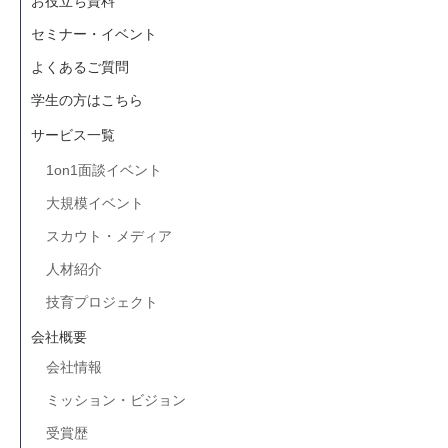
お役立ち資料
セミナー・イベント
よくあるご質問
学生の方はこちら
サービス一覧
1on1面談イベント
大規模イベント
スカウト・メディア
人材紹介
技育プロジェクト
会社概要
会社情報
ミッション・ビジョン
受賞歴