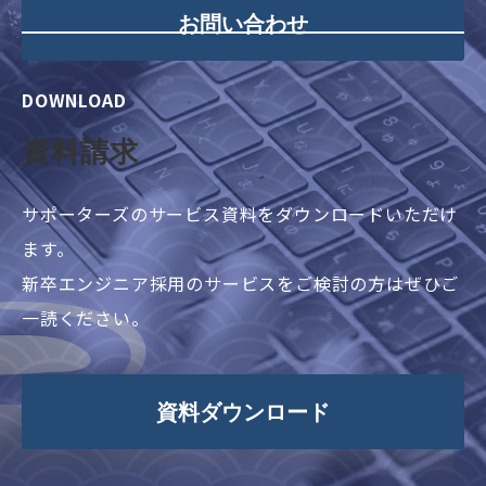
お問い合わせ
DOWNLOAD
資料請求
サポーターズのサービス資料をダウンロードいただけ
ます。
新卒エンジニア採用のサービスをご検討の方はぜひご
一読ください。
資料ダウンロード