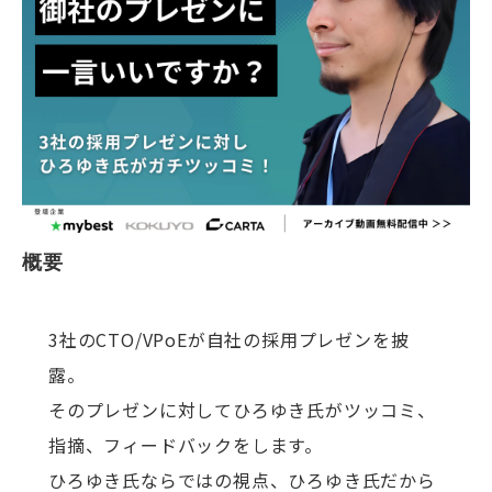
概要
3社のCTO/VPoEが自社の採用プレゼンを披
露。
そのプレゼンに対してひろゆき氏がツッコミ、
指摘、フィードバックをします。
ひろゆき氏ならではの視点、ひろゆき氏だから