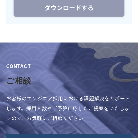
CONTACT
ご相談
お客様のエンジニア採用における課題解決をサポート
します。採用人数やご予算に応じたご提案をいたしま
すので、お気軽にご相談ください。