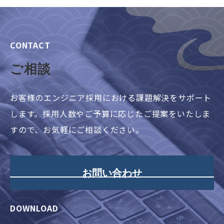
CONTACT
ご相談
お客様のエンジニア採用における課題解決をサポート
します。採用人数やご予算に応じたご提案をいたしま
すので、お気軽にご相談ください。
お問い合わせ
DOWNLOAD