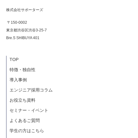
株式会社サポーターズ
〒150-0002
東京都渋谷区渋谷3-25-7
Bre.S SHIBUYA 401
TOP
特徴・独自性
導入事例
エンジニア採用コラム
お役立ち資料
セミナー・イベント
よくあるご質問
学生の方はこちら