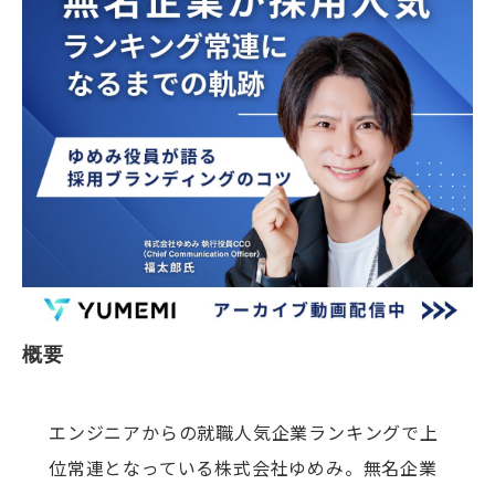
概要
エンジニアからの就職人気企業ランキングで上
位常連となっている株式会社ゆめみ。無名企業