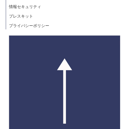
情報セキュリティ
プレスキット
プライバシーポリシー