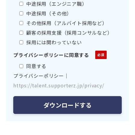
中途採用（エンジニア職）
中途採用（その他）
その他採用（アルバイト採用など）
顧客の採用支援（採用コンサルなど）
採用には関わっていない
プライバシーポリシーに同意する
同意する
プライバシーポリシー｜
https://talent.supporterz.jp/privacy/