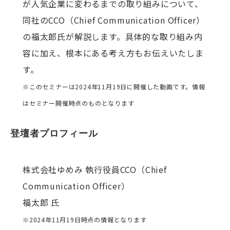
が人気企業に変わるまでの取り組みについて、
同社のCCO（Chief Communication Officer）
の福太郎氏が解説します。具体的な取り組み内
容に加え、根本にある考え方もお伝えいたしま
す。
※このセミナーは2024年11月19日に開催した動画です。情報
はセミナー開催時点のものとなります
登壇者プロフィール
株式会社ゆめみ 執行役員CCO（Chief
Communication Officer）
福太郎 氏
※2024年11月19日時点の情報となります