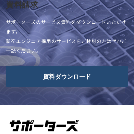
資料請求
サポーターズのサービス資料をダウンロードいただけ
ます。
新卒エンジニア採用のサービスをご検討の方はぜひご
一読ください。
資料ダウンロード