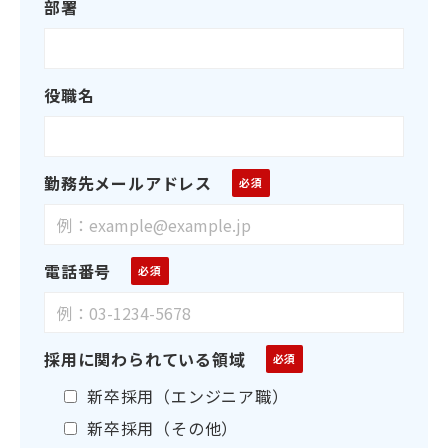
部署
役職名
勤務先メールアドレス
電話番号
採用に関わられている領域
新卒採用（エンジニア職）
新卒採用（その他）