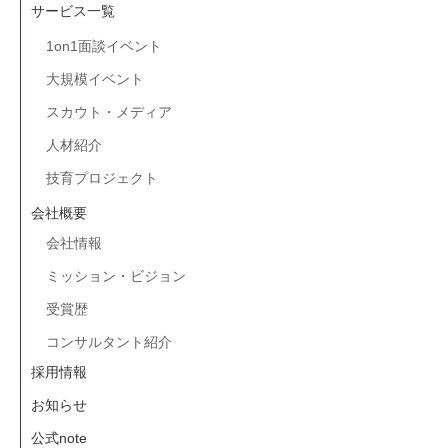
サービス一覧
1on1面談イベント
大規模イベント
スカウト・メディア
人材紹介
技育プロジェクト
会社概要
会社情報
ミッション・ビジョン
受賞歴
コンサルタント紹介
採用情報
お知らせ
公式note