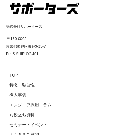
株式会社サポーターズ
〒150-0002
東京都渋谷区渋谷3-25-7
Bre.S SHIBUYA 401
TOP
特徴・独自性
導入事例
エンジニア採用コラム
お役立ち資料
セミナー・イベント
よくあるご質問