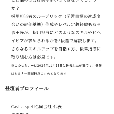
か？
採用担当者のルーブリック（学習目標の達成度
合いの評価基準）作成やレベル定義経験もある
青田氏が、採用担当にどのようなスキルやビヘ
イビアが求められるかを5段階で解説します。
さらなるスキルアップを目指す方、後輩指導に
取り組む方は必見です。
※このセミナーは2024年11月19日に開催した動画です。情報
はセミナー開催時点のものとなります
登壇者プロフィール
Cast a spell合同会社 代表