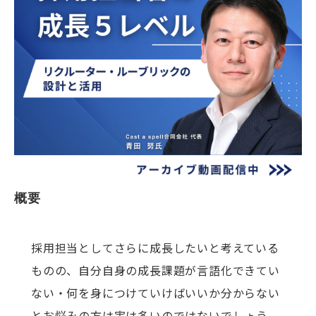
概要
採用担当としてさらに成長したいと考えている
ものの、自分自身の成長課題が言語化できてい
ない・何を身につけていけばいいか分からない
とお悩みの方は実は多いのではないでしょう