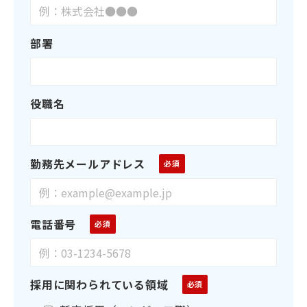
部署
役職名
勤務先メールアドレス
電話番号
採用に関わられている領域