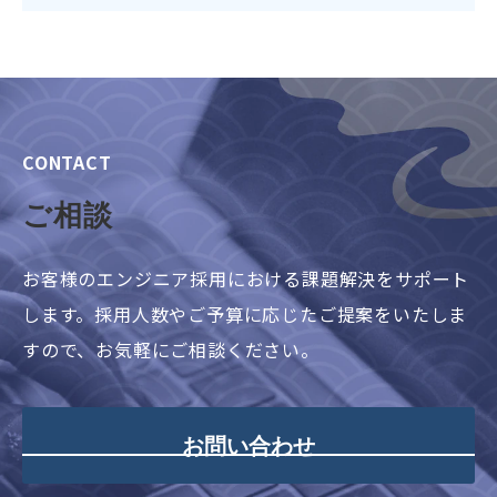
CONTACT
ご相談
お客様のエンジニア採用における課題解決をサポート
します。採用人数やご予算に応じたご提案をいたしま
すので、お気軽にご相談ください。
お問い合わせ