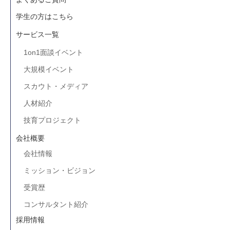
学生の方はこちら
サービス一覧
1on1面談イベント
大規模イベント
スカウト・メディア
人材紹介
技育プロジェクト
会社概要
会社情報
ミッション・ビジョン
受賞歴
コンサルタント紹介
採用情報