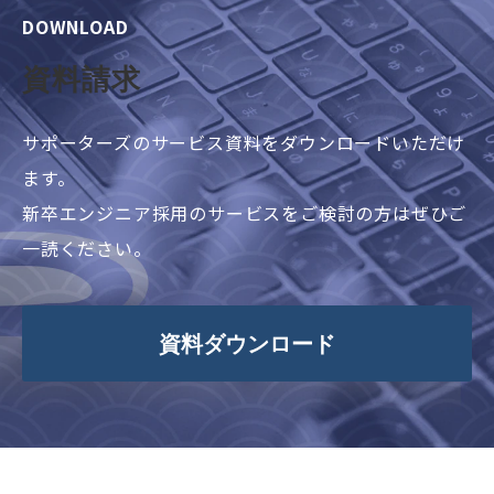
DOWNLOAD
資料請求
サポーターズのサービス資料をダウンロードいただけ
ます。
新卒エンジニア採用のサービスをご検討の方はぜひご
一読ください。
資料ダウンロード