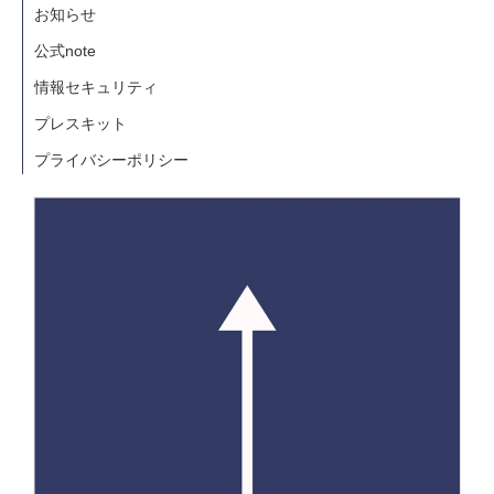
お知らせ
公式note
情報セキュリティ
プレスキット
プライバシーポリシー