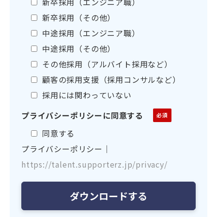
新卒採用（エンジニア職）
新卒採用（その他）
中途採用（エンジニア職）
中途採用（その他）
その他採用（アルバイト採用など）
顧客の採用支援（採用コンサルなど）
採用には関わっていない
プライバシーポリシーに同意する
同意する
プライバシーポリシー｜
https://talent.supporterz.jp/privacy/