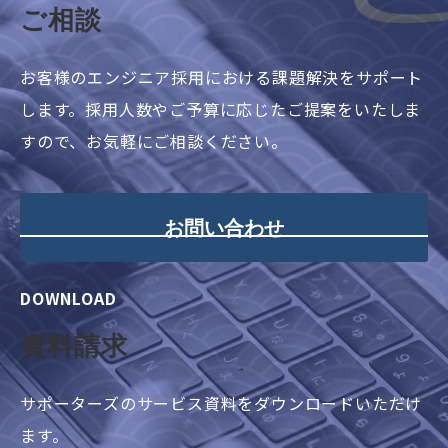
ご相談
お客様のエンジニア採用における課題解決をサポート
します。採用人数やご予算に応じたご提案をいたしま
すので、お気軽にご相談ください。
お問い合わせ
DOWNLOAD
資料請求
サポーターズのサービス資料をダウンロードいただけ
ます。