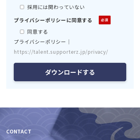
採用には関わっていない
プライバシーポリシーに同意する
同意する
プライバシーポリシー｜
https://talent.supporterz.jp/privacy/
CONTACT