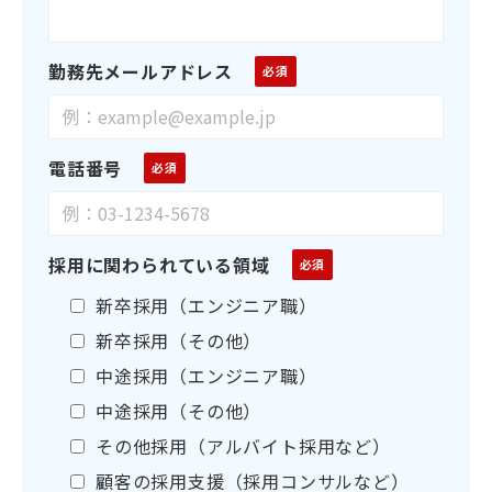
勤務先メールアドレス
電話番号
採用に関わられている領域
新卒採用（エンジニア職）
新卒採用（その他）
中途採用（エンジニア職）
中途採用（その他）
その他採用（アルバイト採用など）
顧客の採用支援（採用コンサルなど）