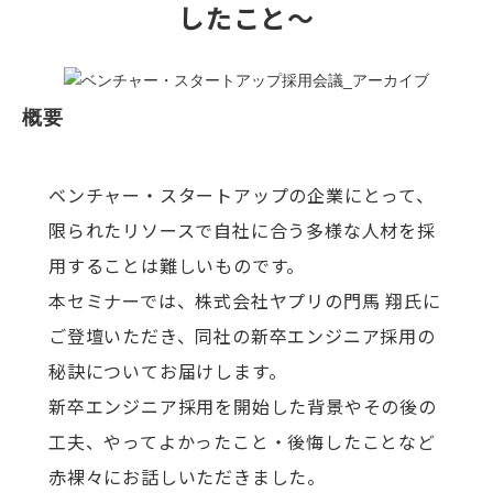
したこと～
概要
ベンチャー・スタートアップの企業にとって、
限られたリソースで自社に合う多様な人材を採
用することは難しいものです。
本セミナーでは、株式会社ヤプリの門馬 翔氏に
ご登壇いただき、同社の新卒エンジニア採用の
秘訣についてお届けします。
新卒エンジニア採用を開始した背景やその後の
工夫、やってよかったこと・後悔したことなど
赤裸々にお話しいただきました。