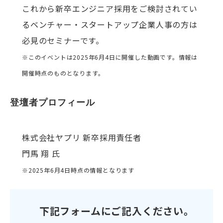
これから新卒エンジニア採用をご検討されてい
るベンチャー・スタートアップ企業人事の方は
必見のセミナーです。
※このイベントは2025年6月4日に開催した動画です。情報は
開催時点のものとなります。
登壇者プロフィール
株式会社ヤプリ 新卒採用責任者
門馬 翔 氏
※2025年6月4日時点の情報となります
下記フォームにご記入ください。