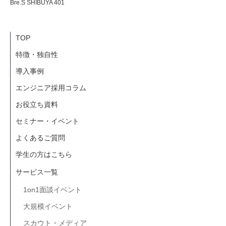
Bre.S SHIBUYA 401
TOP
特徴・独自性
導入事例
エンジニア採用コラム
お役立ち資料
セミナー・イベント
よくあるご質問
学生の方はこちら
サービス一覧
1on1面談イベント
大規模イベント
スカウト・メディア