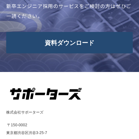
新卒エンジニア採用のサービスをご検討の方はぜひご
一読ください。
資料ダウンロード
株式会社サポーターズ
〒150-0002
東京都渋谷区渋谷3-25-7