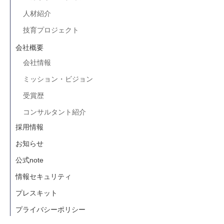
人材紹介
技育プロジェクト
会社概要
会社情報
ミッション・ビジョン
受賞歴
コンサルタント紹介
採用情報
お知らせ
公式note
情報セキュリティ
プレスキット
プライバシーポリシー