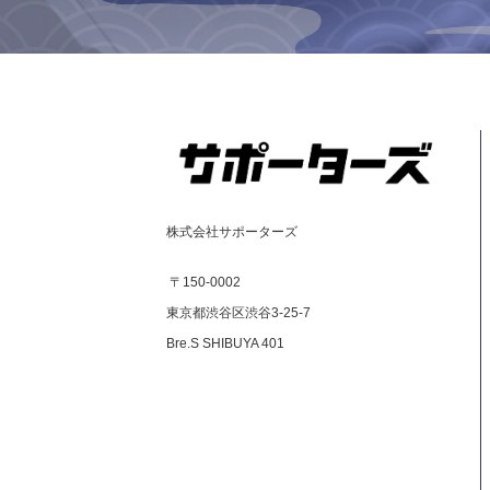
株式会社サポーターズ
〒150-0002
東京都渋谷区渋谷3-25-7
Bre.S SHIBUYA 401