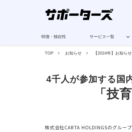
特徴・独自性
サービス一覧
TOP
お知らせ
【2024年】お知らせ
4千人が参加する国
「技育祭
株式会社CARTA HOLDINGSの