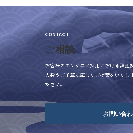
CONTACT
ご相談
お客様のエンジニア採用における課題
人数やご予算に応じたご提案をいたし
ださい。
お問い合わ