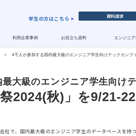
資料請求
学生の方はこちら
>
利用企業事例
お役立ち資料
エンジニア
4千人が参加する国内最大級のエンジニア学生向けテックカンファレンス
内最大級のエンジニア学生向け
2024(秋)」を9/21-
グループ会社で、国内最大級のエンジニア学生のデータベースを