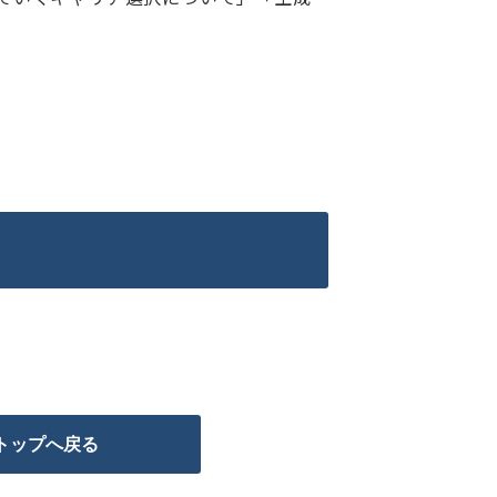
トップへ戻る