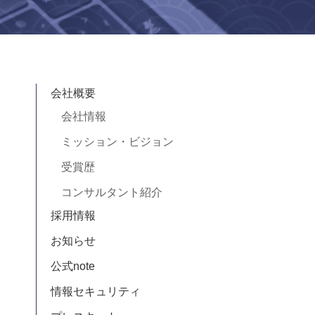
会社概要
会社情報
ミッション・ビジョン
受賞歴
コンサルタント紹介
採用情報
お知らせ
公式note
情報セキュリティ