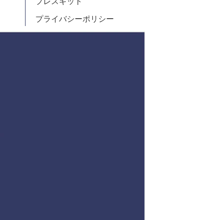
プレスキット
プライバシーポリシー