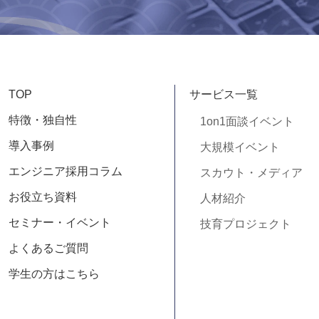
TOP
サービス一覧
特徴・独自性
1on1面談イベント
導入事例
大規模イベント
エンジニア採用コラム
スカウト・メディア
お役立ち資料
人材紹介
セミナー・イベント
技育プロジェクト
よくあるご質問
学生の方はこちら