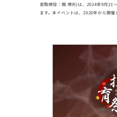
表取締役：楓 博光)は、2024年9月
ます。本イベントは、2020年から開催