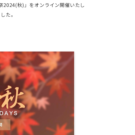
2024(秋)」をオンライン開催いたし
ました。