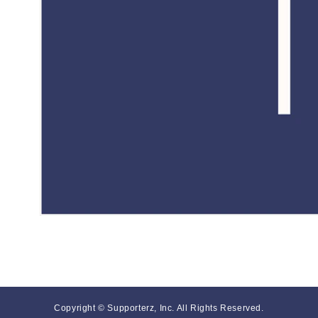
Copyright © Supporterz, Inc. All Rights Reserved.