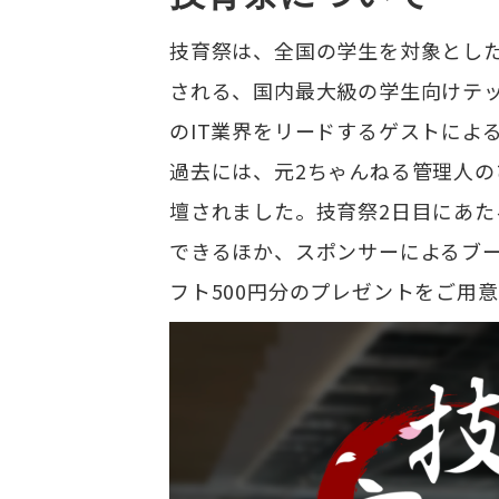
技育祭は、全国の学生を対象とし
される、国内最大級の学生向けテッ
のIT業界をリードするゲストによ
過去には、元2ちゃんねる管理人の
壇されました。技育祭2日目にあた
できるほか、スポンサーによるブ
フト500円分のプレゼントをご用