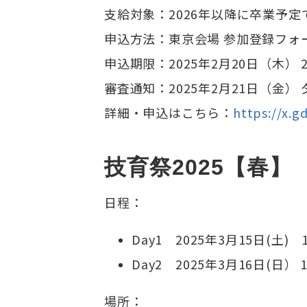
支給対象：2026年以降に卒業予
申込方法：東京会場 参加登録フォ
申込期限：2025年2月20日（木） 2
審査通知：2025年2月21日（金）
詳細・申込はこちら：
https://x.
技育祭2025【春】
日程：
Day1 2025年3月15日(土) 12
Day2 2025年3月16日(日） 11
場所：