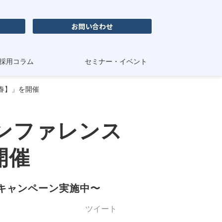
お問い合わせ
採用コラム
セミナー・イベント
春】」を開催
ンファレンス
開催
るキャンペーン実施中〜
ツイート