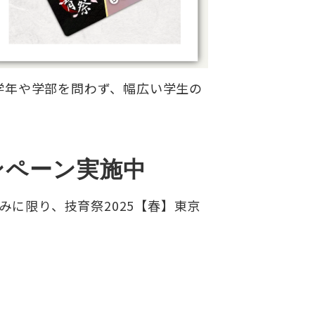
学年や学部を問わず、幅広い学生の
ャンペーン実施中
みに限り、技育祭2025【春】東京