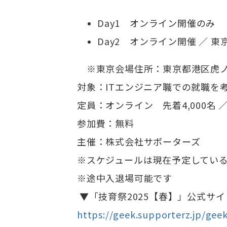
Day1 オンライン開催のみ
Day2 オンライン開催 ／
※東京会場住所：東京都港区虎ノ門2
対象：ITエンジニア職での就職を
定員：オンライン 先着4,000名 
参加費：無料
主催：株式会社サポーターズ
※スケジュールは現在予定してい
※途中入退場可能です
▼「技育祭2025【春】」公式サイ
https://geek.supporterz.jp/gee