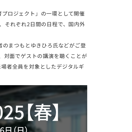
育プロジェクト」の一環として開催
、それぞれ2日間の日程で、国内外
発者のまつもとゆきひろ氏などがご登
は、対面でゲストの講演を聴くことが
来場者全員を対象としたデジタルギ