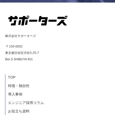
株式会社サポーターズ
〒150-0002
東京都渋谷区渋谷3-25-7
Bre.S SHIBUYA 401
TOP
特徴・独自性
導入事例
エンジニア採用コラム
お役立ち資料