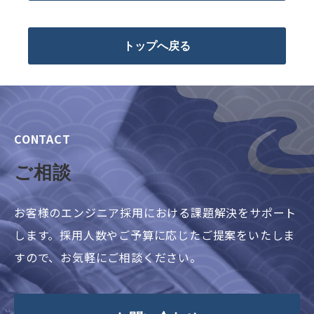
トップへ戻る
CONTACT
ご相談
お客様のエンジニア採用における課題解決をサポート
します。採用人数やご予算に応じたご提案をいたしま
すので、お気軽にご相談ください。