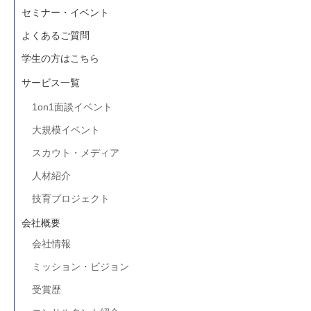
セミナー・イベント
よくあるご質問
学生の方はこちら
サービス一覧
1on1面談イベント
大規模イベント
スカウト・メディア
人材紹介
技育プロジェクト
会社概要
会社情報
ミッション・ビジョン
受賞歴