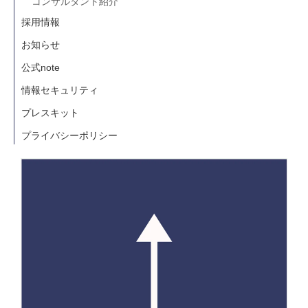
コンサルタント紹介
採用情報
お知らせ
公式note
情報セキュリティ
プレスキット
プライバシーポリシー