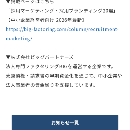
▼掲載ページはこちら
「採用マーケティング・採用ブランディング20選」
【中小企業経営者向け 2026年最新】
https://big-factoring.com/column/recruitment-
marketing/
▼株式会社ビッグパートナーズ
法人専門ファクタリングBIGを運営する企業です。
売掛債権・請求書の早期資金化を通じて、中小企業や
法人事業者の資金繰りを支援しています。
お知らせ一覧