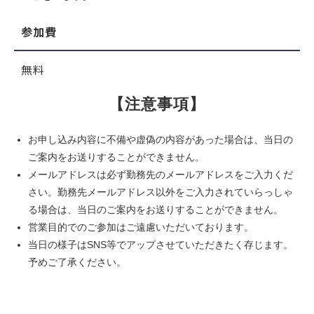
参加費
無料
【注意事項】
お申し込み内容に不備や虚偽の内容があった場合は、当日の
ご案内をお送りすることができません。
メールアドレスは必ず勤務先のメールアドレスをご入力くだ
さい。勤務先メールアドレス以外をご入力されていらっしゃ
る場合は、当日のご案内をお送りすることができません。
営業目的でのご参加はご遠慮いただいております。
当日の様子はSNS等でアップさせていただきたく存じます。
予めご了承ください。