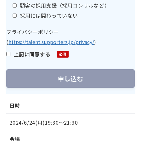
顧客の採用支援（採用コンサルなど）
採用には関わっていない
プライバシーポリシー
(
https://talent.supporterz.jp/privacy/
)
上記に同意する
日時
2024/6/24(月)19:30～21:30
会場