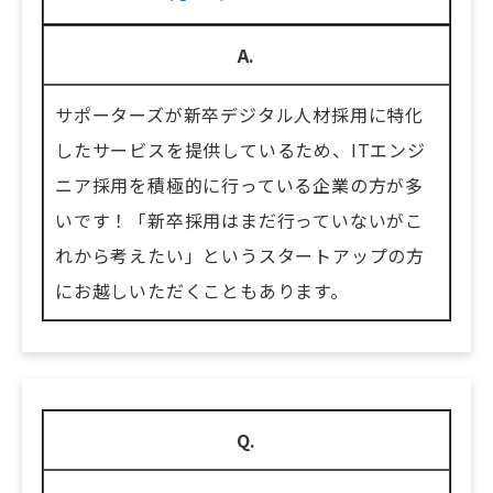
A.
サポーターズが新卒デジタル人材採用に特化
したサービスを提供しているため、ITエンジ
ニア採用を積極的に行っている企業の方が多
いです！「新卒採用はまだ行っていないがこ
れから考えたい」というスタートアップの方
にお越しいただくこともあります。
Q.