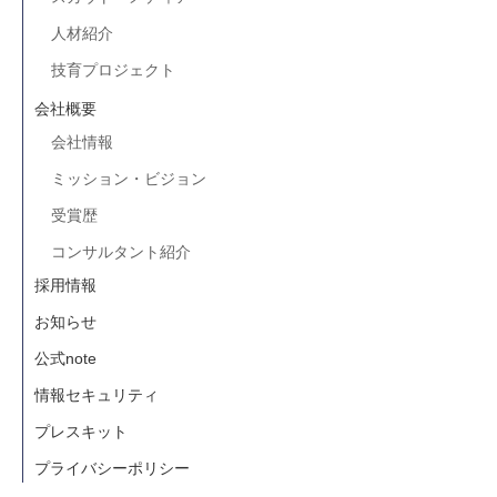
人材紹介
技育プロジェクト
会社概要
会社情報
ミッション・ビジョン
受賞歴
コンサルタント紹介
採用情報
お知らせ
公式note
情報セキュリティ
プレスキット
プライバシーポリシー