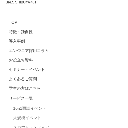
Bre.S SHIBUYA 401
TOP
特徴・独自性
導入事例
エンジニア採用コラム
お役立ち資料
セミナー・イベント
よくあるご質問
学生の方はこちら
サービス一覧
1on1面談イベント
大規模イベント
スカウト・メディア