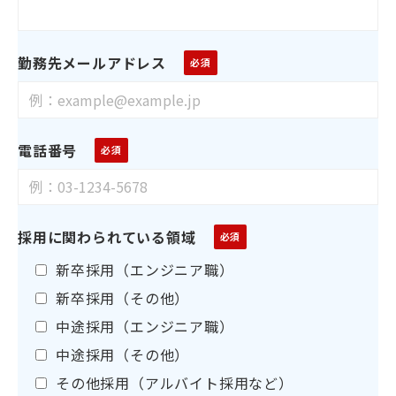
勤務先メールアドレス
電話番号
採用に関わられている領域
新卒採用（エンジニア職）
新卒採用（その他）
中途採用（エンジニア職）
中途採用（その他）
その他採用（アルバイト採用など）