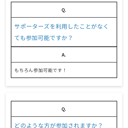
Q.
サポーターズを利用したことがなく
ても参加可能ですか？
A.
もちろん参加可能です！
Q.
どのような方が参加されますか？