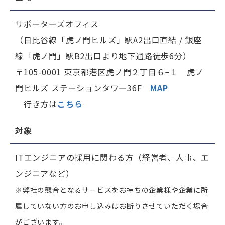
サポーターズオフィス
（日比谷線「虎ノ門ヒルズ」駅A2出口直結 / 銀座
線「虎ノ門」駅B2出口より地下通路徒歩6分）
〒105-0001 東京都港区虎ノ門２丁目６−１ 虎ノ
門ヒルズ ステーションタワー36F
MAP
行き方は
こちら
対象
ITエンジニアの採用に関わる方（経営者、人事、エ
ンジニアなど）
※弊社の競合となるサービスをお持ちの企業様や企業に所
属していない方のお申し込みはお断りさせていただく場合
がございます。