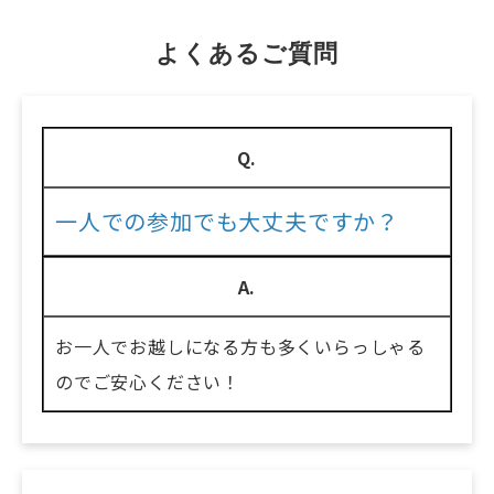
よくあるご質問
Q.
一人での参加でも大丈夫ですか？
A.
お一人でお越しになる方も多くいらっしゃる
のでご安心ください！