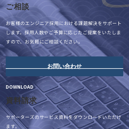
ご相談
お客様のエンジニア採用における課題解決をサポート
します。採用人数やご予算に応じたご提案をいたしま
すので、お気軽にご相談ください。
お問い合わせ
DOWNLOAD
資料請求
サポーターズのサービス資料をダウンロードいただけ
ます。