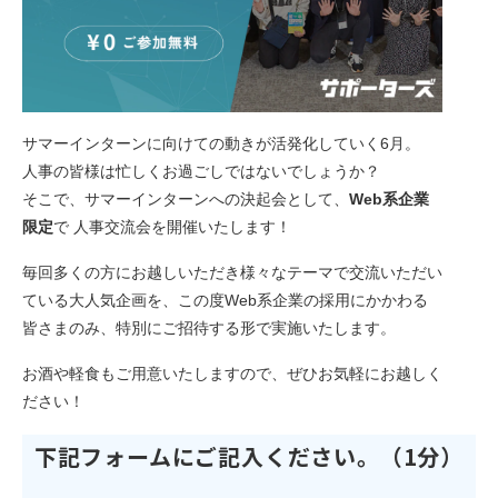
サマーインターンに向けての動きが活発化していく6月。
人事の皆様は忙しくお過ごしではないでしょうか？
そこで、サマーインターンへの決起会として、
Web系企業
限定
で 人事交流会を開催いたします！
毎回多くの方にお越しいただき様々なテーマで交流いただい
ている大人気企画を、この度Web系企業の採用にかかわる
皆さまのみ、特別にご招待する形で実施いたします。
お酒や軽食もご用意いたしますので、ぜひお気軽にお越しく
ださい！
下記フォームにご記入ください。（1分）