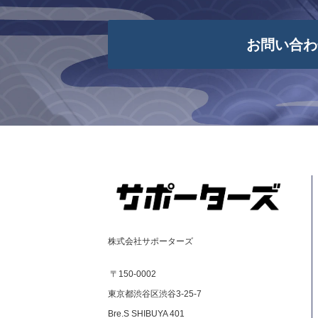
お問い合わ
株式会社サポーターズ
〒150-0002
東京都渋谷区渋谷3-25-7
Bre.S SHIBUYA 401