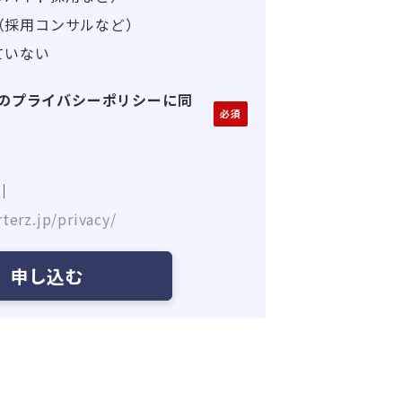
（採用コンサルなど）
ていない
のプライバシーポリシーに同
｜
terz.jp/privacy/