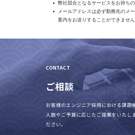
弊社競合となるサービスをお持ちの
メールアドレスは必ず勤務先のメー
案内をお送りすることができません
CONTACT
ご相談
お客様のエンジニア採用における課題
人数やご予算に応じたご提案をいたし
ださい。