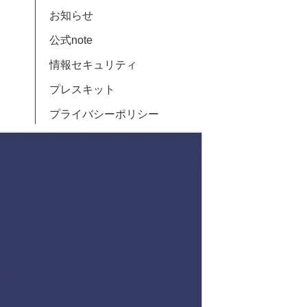
お知らせ
公式note
情報セキュリティ
プレスキット
プライバシーポリシー