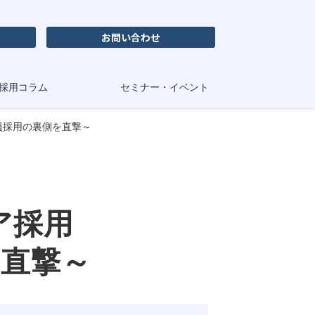
お問い合わせ
採用コラム
セミナー・イベント
全員採用の裏側を直撃～
ア採用
を直撃～