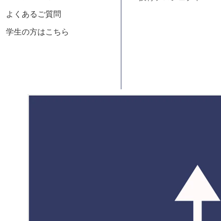
よくあるご質問
学生の方はこちら