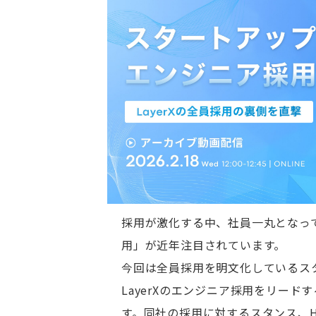
採用が激化する中、社員一丸となっ
用」が近年注目されています。
今回は全員採用を明文化しているス
LayerXのエンジニア採用をリード
す。同社の採用に対するスタンス、