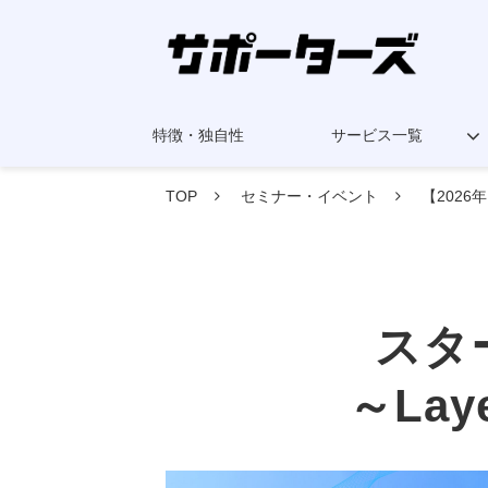
特徴・独自性
サービス一覧
TOP
セミナー・イベント
【2026
スタ
～La