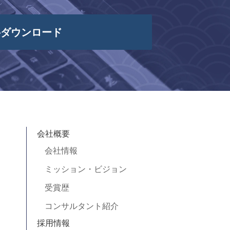
料ダウンロード
会社概要
会社情報
ミッション・ビジョン
受賞歴
コンサルタント紹介
採用情報