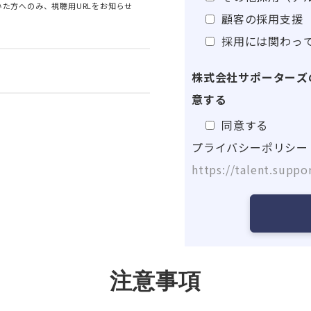
た方へのみ、視聴用URLをお知らせ
顧客の採用支援
採用には関わっ
株式会社サポーターズ
意する
同意する
プライバシーポリシー
https://talent.suppor
注意事項