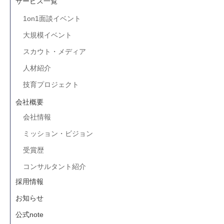
サービス一覧
1on1面談イベント
大規模イベント
スカウト・メディア
人材紹介
技育プロジェクト
会社概要
会社情報
ミッション・ビジョン
受賞歴
コンサルタント紹介
採用情報
お知らせ
公式note