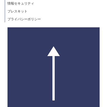
情報セキュリティ
プレスキット
プライバシーポリシー