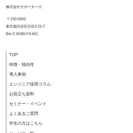
株式会社サポーターズ
〒150-0002
東京都渋谷区渋谷3-25-7
Bre.S SHIBUYA 401
TOP
特徴・独自性
導入事例
エンジニア採用コラム
お役立ち資料
セミナー・イベント
よくあるご質問
学生の方はこちら