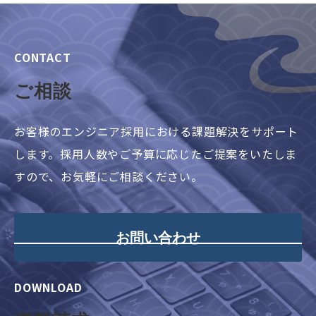
CONTACT
ご相談
お客様のエンジニア採用における課題解決をサポート
します。採用人数やご予算に応じたご提案をいたしま
すので、お気軽にご相談ください。
お問い合わせ
DOWNLOAD