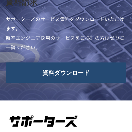
資料請求
サポーターズのサービス資料をダウンロードいただけ
ます。
新卒エンジニア採用のサービスをご検討の方はぜひご
一読ください。
資料ダウンロード