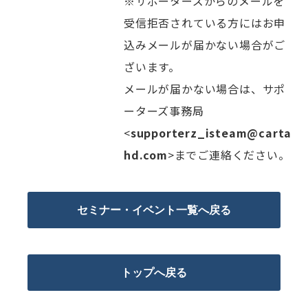
※サポーターズからのメールを
受信拒否されている方にはお申
込みメールが届かない場合がご
ざいます。
メールが届かない場合は、サポ
ーターズ事務局
<
supporterz_isteam@carta
hd.com
>までご連絡ください。
セミナー・イベント一覧へ戻る
トップへ戻る