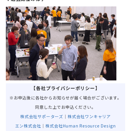
【各社プライバシーポリシー】
※お申込後に各社からお知らせが届く場合がございます。
同意した上でお申込ください。
株式会社サポーターズ
｜
株式会社ワンキャリア
エン株式会社
｜
株式会社Human Resource Design