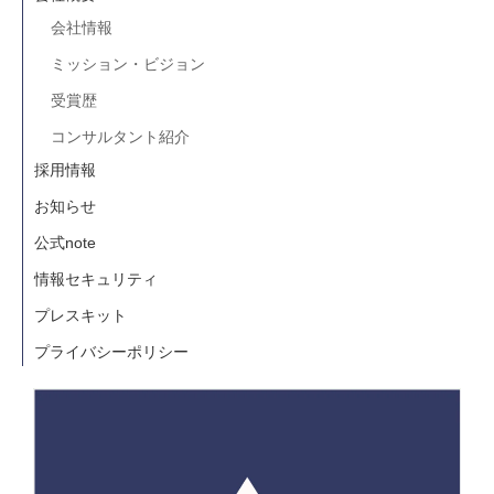
会社情報
ミッション・ビジョン
受賞歴
コンサルタント紹介
採用情報
お知らせ
公式note
情報セキュリティ
プレスキット
プライバシーポリシー