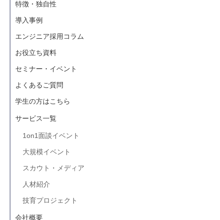
特徴・独自性
導入事例
エンジニア採用コラム
お役立ち資料
セミナー・イベント
よくあるご質問
学生の方はこちら
サービス一覧
1on1面談イベント
大規模イベント
スカウト・メディア
人材紹介
技育プロジェクト
会社概要