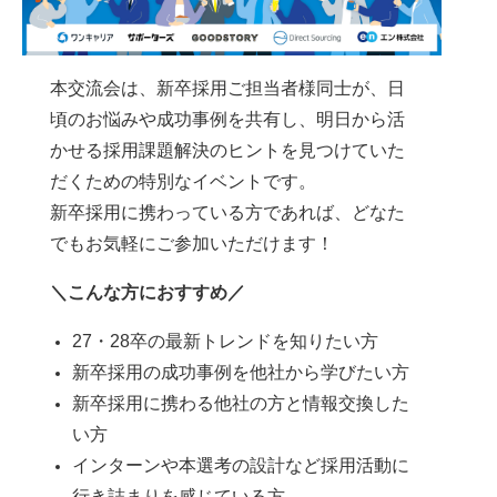
本交流会は、新卒採用ご担当者様同士が、日
頃のお悩みや成功事例を共有し、明日から活
かせる採用課題解決のヒントを見つけていた
だくための特別なイベントです。
新卒採用に携わっている方であれば、どなた
でもお気軽にご参加いただけます！
＼こんな方におすすめ／
27・28卒の最新トレンドを知りたい方
新卒採用の成功事例を他社から学びたい方
新卒採用に携わる他社の方と情報交換した
い方
インターンや本選考の設計など採用活動に
行き詰まりを感じている方