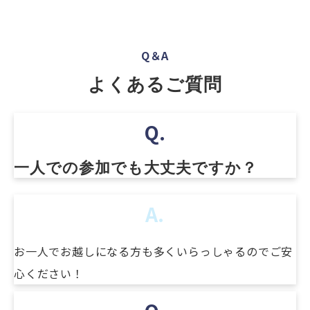
Q＆A
よくあるご質問
Q.
一人での参加でも大丈夫ですか？
A.
お一人でお越しになる方も多くいらっしゃるのでご安
心ください！