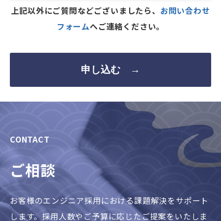
上記以外にご質問などございましたら、
お問い合わせ
フォーム
へご連絡ください。
申し込む →
CONTACT
ご相談
お客様のエンジニア採用における課題解決をサポート
します。採用人数やご予算に応じたご提案をいたしま