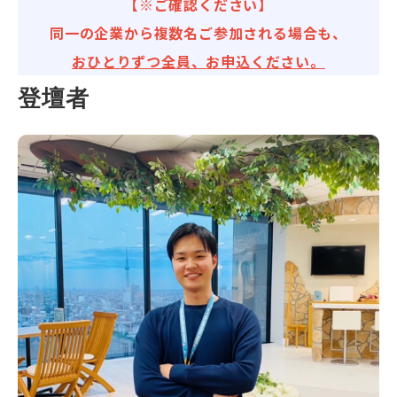
【※ご確認ください】
同一の企業から複数名ご参加される場合も、
おひとりずつ全員、お申込ください。
登壇者