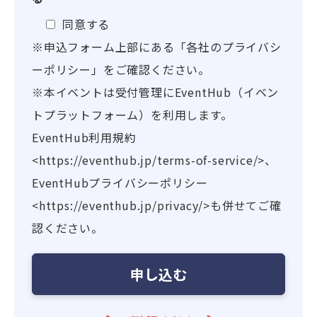
同意する
※申込フォーム上部にある「各社のプライバシ
ーポリシー」をご確認ください。
※本イベントは受付管理にEventHub（イベン
トプラットフォーム）を利用します。
EventHub利用規約
<https://eventhub.jp/terms-of-service/>、
EventHubプライバシーポリシー
<https://eventhub.jp/privacy/>も併せてご確
認ください。