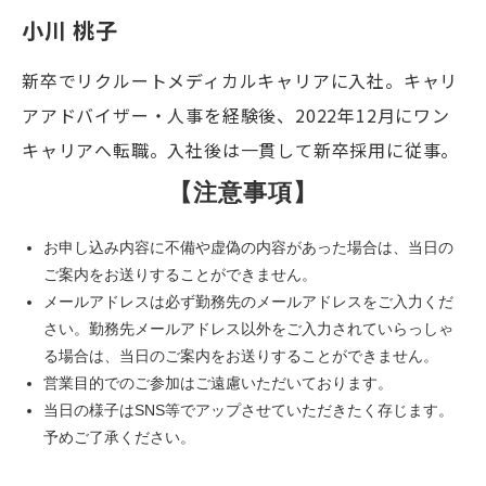
小川 桃子
新卒でリクルートメディカルキャリアに入社。キャリ
アアドバイザー・人事を経験後、2022年12月にワン
キャリアへ転職。入社後は一貫して新卒採用に従事。
【注意事項】
お申し込み内容に不備や虚偽の内容があった場合は、当日の
ご案内をお送りすることができません。
メールアドレスは必ず勤務先のメールアドレスをご入力くだ
さい。勤務先メールアドレス以外をご入力されていらっしゃ
る場合は、当日のご案内をお送りすることができません。
営業目的でのご参加はご遠慮いただいております。
当日の様子はSNS等でアップさせていただきたく存じます。
予めご了承ください。