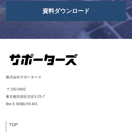
資料ダウンロード
株式会社サポーターズ
〒150-0002
東京都渋谷区渋谷3-25-7
Bre.S SHIBUYA 401
TOP