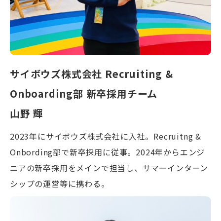
サイボウズ株式会社 Recruiting &
Onboarding部 新卒採用チーム
山野 輝
2023年にサイボウズ株式会社に入社。Recruitng &
Onbording部で新卒採用に従事。2024年からエンジ
ニアの新卒採用をメインで担当し、サマーインターン
シップの運営等に携わる。