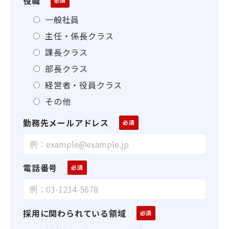
役職
一般社員
主任・係長クラス
課長クラス
部長クラス
経営者・役員クラス
その他
勤務先メールアドレス
電話番号
採用に関わられている領域