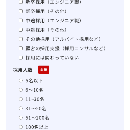
新卒採用（エンジニア職）
新卒採用（その他）
中途採用（エンジニア職）
中途採用（その他）
その他採用（アルバイト採用など）
顧客の採用支援（採用コンサルなど）
採用には関わっていない
採用人数
5名以下
6～10名
11~30名
31～50名
51～100名
100名以上