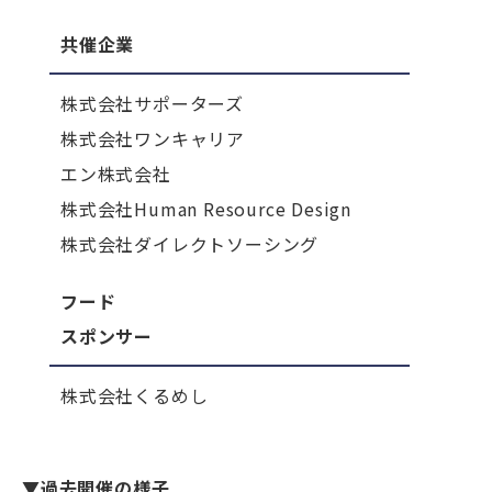
共催企業
株式会社サポーターズ
株式会社ワンキャリア
エン株式会社
株式会社Human Resource Design
株式会社ダイレクトソーシング
フード
スポンサー
株式会社くるめし
▼過去開催の様子