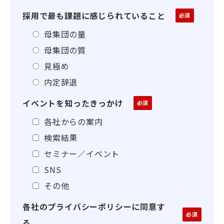
採用で最も課題に感じられていること
母集団の量
母集団の質
見極め
内定辞退
イベントを知ったきっかけ
各社からの案内
検索結果
セミナー／イベント
SNS
その他
各社のプライバシーポリシーに同意す
る