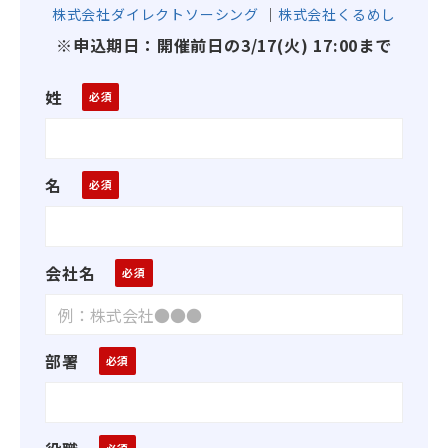
株式会社ダイレクトソーシング
｜
株式会社くるめし
※申込期日：開催前日の3/17(火) 17:00まで
姓
名
会社名
部署