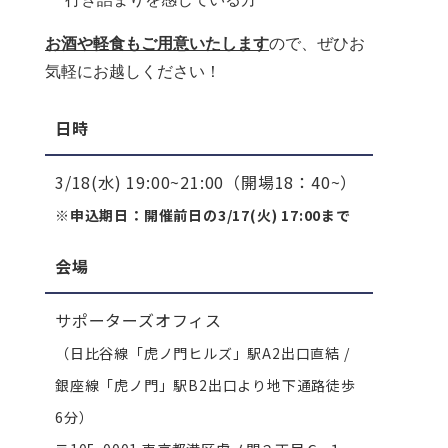
お酒や軽食もご用意いたします
ので、ぜひお
気軽にお越しください！
日時
3/18(水) 19:00~21:00（開場18：40~）
※申込期日：開催前日の3/17(火) 17:00まで
会場
サポーターズオフィス
（日比谷線「虎ノ門ヒルズ」駅A2出口直結 /
銀座線「虎ノ門」駅B2出口より地下通路徒歩
6分）