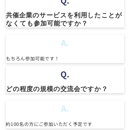
Q.
共催企業のサービスを利用したことが
なくても参加可能ですか？
A.
もちろん参加可能です！
Q.
どの程度の規模の交流会ですか？
A.
約100名の方にご参加いただく予定です