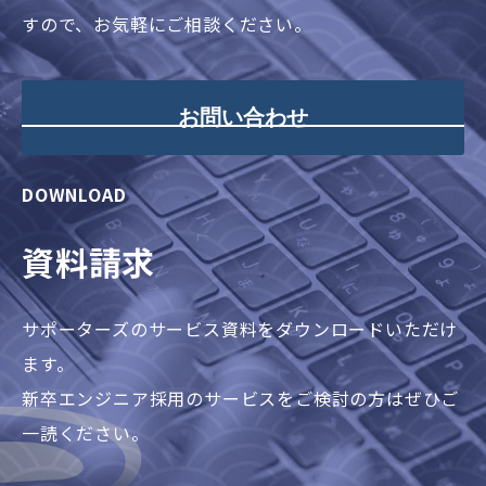
すので、お気軽にご相談ください。
お問い合わせ
DOWNLOAD
資料請求
サポーターズのサービス資料をダウンロードいただけ
ます。
新卒エンジニア採用のサービスをご検討の方はぜひご
一読ください。