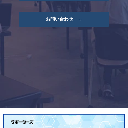
お問い合わせ →