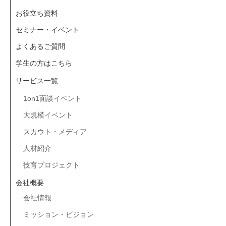
お役立ち資料
セミナー・イベント
よくあるご質問
学生の方はこちら
サービス一覧
1on1面談イベント
大規模イベント
スカウト・メディア
人材紹介
技育プロジェクト
会社概要
会社情報
ミッション・ビジョン