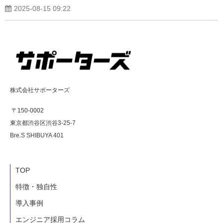
2025-08-15 09:22
株式会社サポーターズ
〒150-0002
東京都渋谷区渋谷3-25-7
Bre.S SHIBUYA 401
TOP
特徴・独自性
導入事例
エンジニア採用コラム