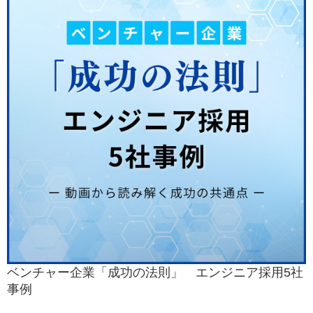
ベンチャー企業「成功の法則」 エンジニア採用5社
事例