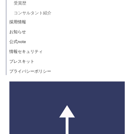
受賞歴
コンサルタント紹介
採用情報
お知らせ
公式note
情報セキュリティ
プレスキット
プライバシーポリシー