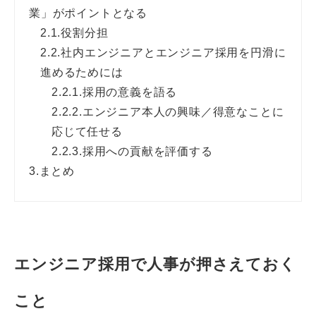
業」がポイントとなる
2.1.
役割分担
2.2.
社内エンジニアとエンジニア採用を円滑に
進めるためには
2.2.1.
採用の意義を語る
2.2.2.
エンジニア本人の興味／得意なことに
応じて任せる
2.2.3.
採用への貢献を評価する
3.
まとめ
エンジニア採用で人事が押さえておく
こと