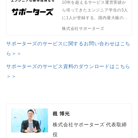
10年を超えるサービス運営実績か
ら培ってきたエンジニア学生の3人
に1人が登録する、国内最大級のエ
ンジニア学生データベースを活用
株式会社サポーターズ
し、企業の採用フェーズやニーズ
にあった幅広いサービスをご紹介
サポーターズのサービスに関するお問い合わせはこち
します。
ら＞＞
サポーターズのサービス資料のダウンロードはこちら
＞＞
楓 博光
株式会社サポーターズ 代表取締
役
