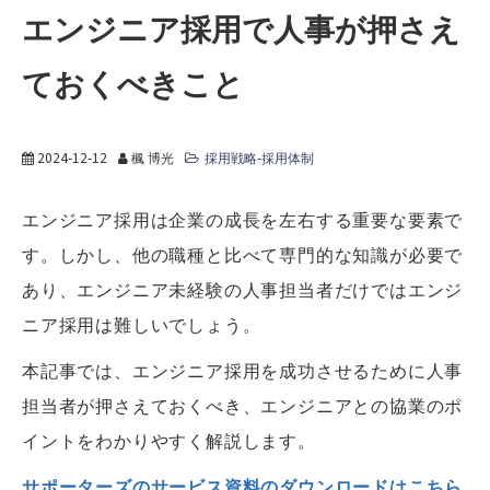
エンジニア採用で人事が押さえ
ておくべきこと
2024-12-12
楓 博光
採用戦略-採用体制
エンジニア採用は企業の成長を左右する重要な要素で
す。しかし、他の職種と比べて専門的な知識が必要で
あり、エンジニア未経験の人事担当者だけではエンジ
ニア採用は難しいでしょう。
本記事では、エンジニア採用を成功させるために人事
担当者が押さえておくべき、エンジニアとの協業のポ
イントをわかりやすく解説します。
サポーターズのサービス資料のダウンロードはこちら