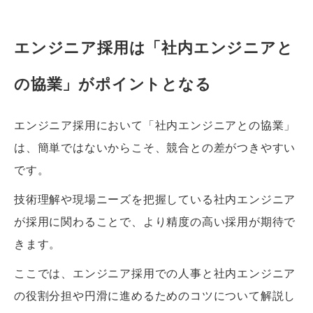
エンジニア採用は「社内エンジニアと
の協業」がポイントとなる
エンジニア採用において「社内エンジニアとの協業」
は、簡単ではないからこそ、競合との差がつきやすい
です。
技術理解や現場ニーズを把握している社内エンジニア
が採用に関わることで、より精度の高い採用が期待で
きます。
ここでは、エンジニア採用での人事と社内エンジニア
の役割分担や円滑に進めるためのコツについて解説し