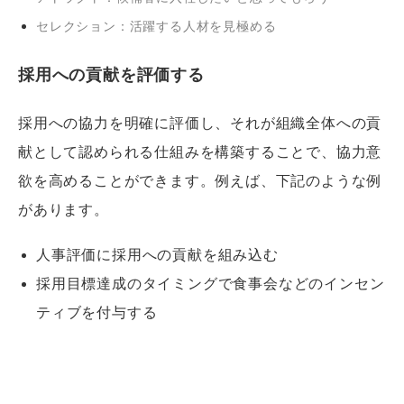
セレクション：活躍する人材を見極める
採用への貢献を評価する
採用への協力を明確に評価し、それが組織全体への貢
献として認められる仕組みを構築することで、協力意
欲を高めることができます。例えば、下記のような例
があります。
人事評価に採用への貢献を組み込む
採用目標達成のタイミングで食事会などのインセン
ティブを付与する