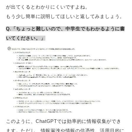
が出てくるとわかりにくいですよね。
もう少し簡単に説明してほしいと返してみましょう。
Q.「ちょっと難しいので、中学生でもわかるように書
いてください。」
このように、ChatGPTでは効率的に情報収集ができ
ます。ただし、情報漏洩や情報の信憑性、活用目的に