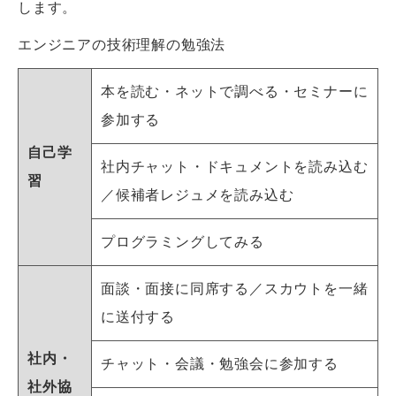
します。
エンジニアの技術理解の勉強法
本を読む・ネットで調べる・セミナーに
参加する
自己学
社内チャット・ドキュメントを読み込む
習
／候補者レジュメを読み込む
プログラミングしてみる
面談・面接に同席する／スカウトを一緒
に送付する
社内・
チャット・会議・勉強会に参加する
社外協