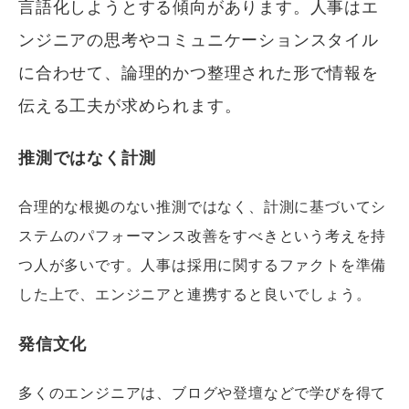
言語化しようとする傾向があります。人事はエ
ンジニアの思考やコミュニケーションスタイル
に合わせて、論理的かつ整理された形で情報を
伝える工夫が求められます。
推測ではなく計測
合理的な根拠のない推測ではなく、計測に基づいてシ
ステムのパフォーマンス改善をすべきという考えを持
つ人が多いです。人事は採用に関するファクトを準備
した上で、エンジニアと連携すると良いでしょう。
発信文化
多くのエンジニアは、ブログや登壇などで学びを得て