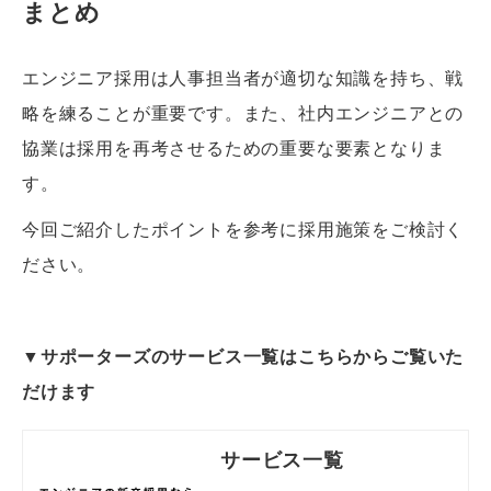
まとめ
エンジニア採用は人事担当者が適切な知識を持ち、戦
略を練ることが重要です。また、社内エンジニアとの
協業は採用を再考させるための重要な要素となりま
す。
今回ご紹介したポイントを参考に採用施策をご検討く
ださい。
▼サポーターズのサービス一覧はこちらからご覧いた
だけます
サービス一覧