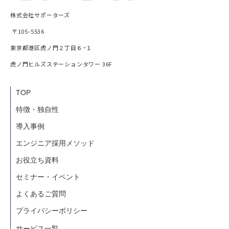
株式会社サポーターズ
〒105-5536
東京都港区虎ノ門２丁目６−１
虎ノ門ヒルズステーションタワー 36F
TOP
特徴・独自性
導入事例
エンジニア採用メソッド
お役立ち資料
セミナー・イベント
よくあるご質問
プライバシーポリシー
サービス一覧