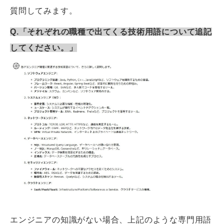
質問してみます。
Q.「それぞれの職種で出てくる技術用語について追記
してください。」
エンジニアの知識がない場合、上記のような専門用語