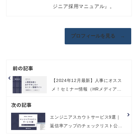
ジニア採用マニュアル』。
プロフィールを見る →
前の記事
【2024年12月最新】人事にオスス
メ！セミナー情報（HRメディア）
を紹介
次の記事
エンジニアスカウトサービス9選｜
返信率アップのチェックリスト公
開！