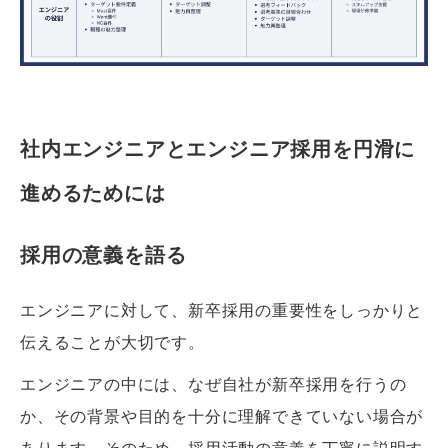
社内エンジニアとエンジニア採用を円滑に
進めるためには
採用の意義を語る
エンジニアに対して、新卒採用の重要性をしっかりと
伝えることが大切です。
エンジニアの中には、なぜ自社が新卒採用を行うの
か、その背景や目的を十分に理解できていない場合が