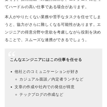
てハードルの高い仕事である場合があります。
本人がやりたくない業務や苦手なタスクを任せてしま
うと、協力がさらに難しくなる可能性があります。エ
ンジニアの得意分野や意欲を考慮しながら役割を決め
ることで、スムーズな連携ができるでしょう。
こんなエンジニアにはこの仕事を任せる
他社とのコミュニケーションが好き
カジュアル面談／内定者ランチなど
文章の作成や社内での発信が得意
テックブログの作成など