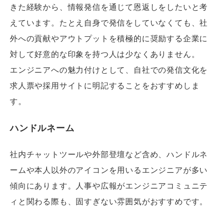
きた経験から、情報発信を通じて恩返しをしたいと考
えています。たとえ自身で発信をしていなくても、社
外への貢献やアウトプットを積極的に奨励する企業に
対して好意的な印象を持つ人は少なくありません。
エンジニアへの魅力付けとして、自社での発信文化を
求人票や採用サイトに明記することをおすすめしま
す。
ハンドルネーム
社内チャットツールや外部登壇など含め、ハンドルネ
ームや本人以外のアイコンを用いるエンジニアが多い
傾向にあります。人事や広報がエンジニアコミュニテ
ィと関わる際も、固すぎない雰囲気がおすすめです。