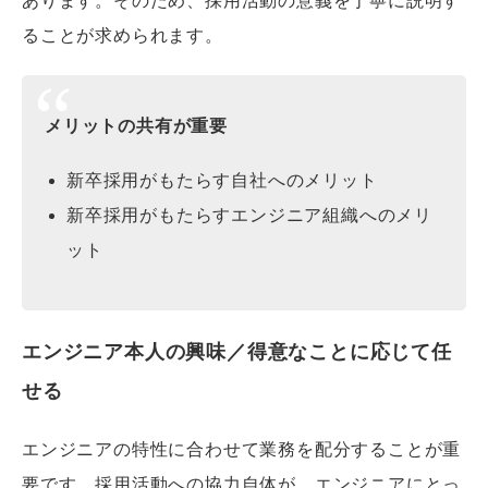
あります。そのため、採用活動の意義を丁寧に説明す
ることが求められます。
メリットの共有が重要
新卒採用がもたらす自社へのメリット
新卒採用がもたらすエンジニア組織へのメリ
ット
エンジニア本人の興味／得意なことに応じて任
せる
エンジニアの特性に合わせて業務を配分することが重
要です。採用活動への協力自体が、エンジニアにとっ