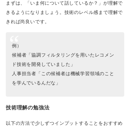
まずは、「いま何について話しているか？」が理解で
きるようになりましょう。技術のレベル感まで理解で
きれば尚良いです。
例）
候補者「協調フィルタリングを用いたレコメン
ド技術を開発していました」
人事担当者「この候補者は機械学習領域のこと
を学んでいるんだな」
技術理解の勉強法
以下の方法で少しずつインプットすることをおすすめ