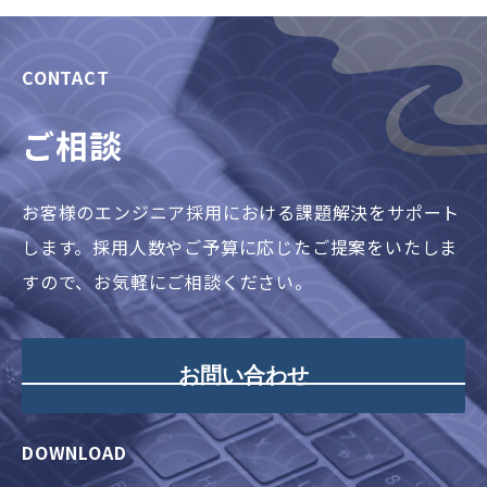
CONTACT
ご相談
お客様のエンジニア採用における課題解決をサポート
します。採用人数やご予算に応じたご提案をいたしま
すので、お気軽にご相談ください。
お問い合わせ
DOWNLOAD