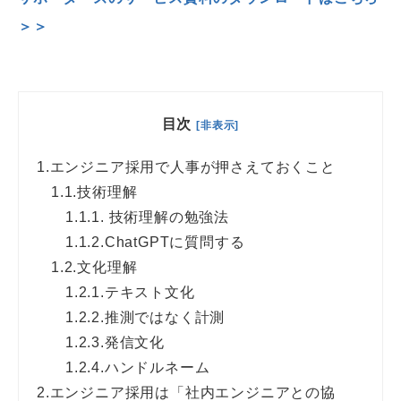
＞＞
目次
[非表示]
1.
エンジニア採用で人事が押さえておくこと
1.1.
技術理解
1.1.1.
技術理解の勉強法
1.1.2.
ChatGPTに質問する
1.2.
文化理解
1.2.1.
テキスト文化
1.2.2.
推測ではなく計測
1.2.3.
発信文化
1.2.4.
ハンドルネーム
2.
エンジニア採用は「社内エンジニアとの協