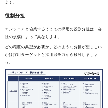
ます。
役割分担
エンジニアと協業するうえでの採用の役割分担は、会
社の規模によって異なります。
どの程度の典型が必要か、どのような分担が望ましい
かは採用ターゲットと採用競争力から検討しましょ
う。