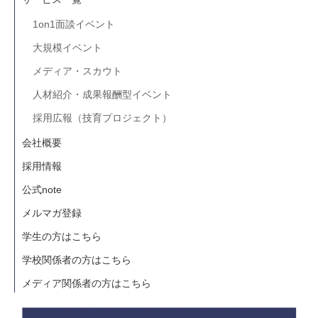
1on1面談イベント
大規模イベント
メディア・スカウト
人材紹介・成果報酬型イベント
採用広報（技育プロジェクト）
会社概要
採用情報
公式note
メルマガ登録
学生の方はこちら
学校関係者の方はこちら
メディア関係者の方はこちら