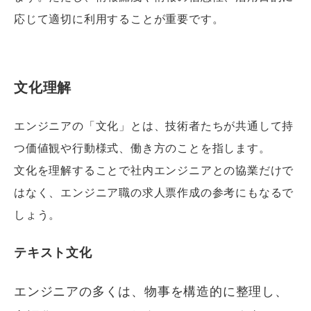
応じて適切に利用することが重要です。
文化理解
エンジニアの「文化」とは、技術者たちが共通して持
つ価値観や行動様式、働き方のことを指します。
文化を理解することで社内エンジニアとの協業だけで
はなく、エンジニア職の求人票作成の参考にもなるで
しょう。
テキスト文化
エンジニアの多くは、物事を構造的に整理し、