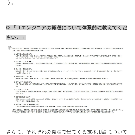
う。
Q.「ITエンジニアの職種について体系的に教えてくだ
さい。」
さらに、それぞれの職種で出てくる技術用語について