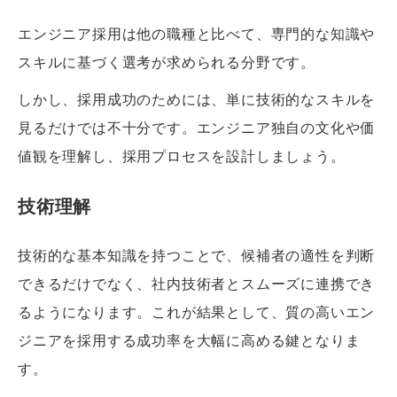
エンジニア採用は他の職種と比べて、専門的な知識や
スキルに基づく選考が求められる分野です。
しかし、採用成功のためには、単に技術的なスキルを
見るだけでは不十分です。エンジニア独自の文化や価
値観を理解し、採用プロセスを設計しましょう。
技術理解
技術的な基本知識を持つことで、候補者の適性を判断
できるだけでなく、社内技術者とスムーズに連携でき
るようになります。これが結果として、質の高いエン
ジニアを採用する成功率を大幅に高める鍵となりま
す。