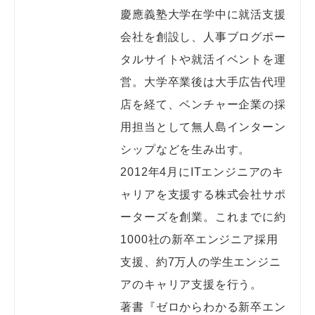
慶應義塾大学在学中に就活支援
会社を創設し、人事ブログポー
タルサイトや就活イベントを運
営。大学卒業後は大手広告代理
店を経て、ベンチャー企業の採
用担当として無人島インターン
シップなどを生み出す。

2012年4月にITエンジニアのキ
ャリアを支援する株式会社サポ
ーターズを創業。これまでに約
1000社の新卒エンジニア採用
支援、約7万人の学生エンジニ
アのキャリア支援を行う。

著書『ゼロからわかる新卒エン