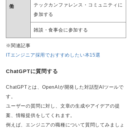
テックカンファレンス・コミュニティに
働
参加する
雑談・食事会に参加する
※関連記事
ITエンジニア採用でおすすめしたい本15選
ChatGPTに質問する
ChatGPTとは、OpenAIが開発した対話型AIツールで
す。
ユーザーの質問に対し、文章の生成やアイデアの提
案、情報提供をしてくれます。
例えば、エンジニアの職種について質問してみましょ