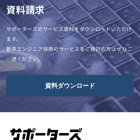
資料請求
サポーターズのサービス資料をダウンロードいただけ
ます。
新卒エンジニア採用のサービスをご検討の方はぜひご
一読ください。
資料ダウンロード