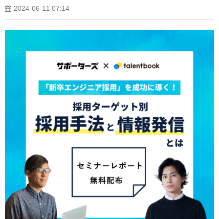
2024-06-11 07:14