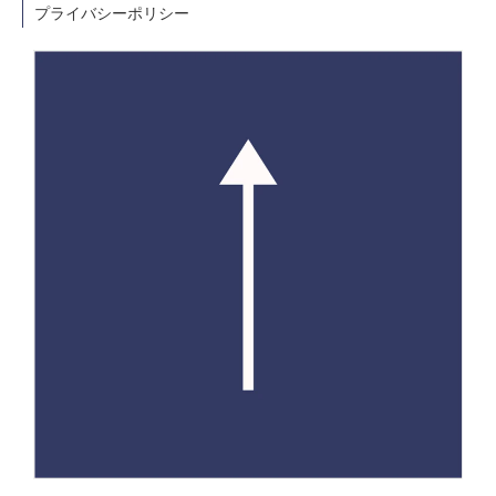
プライバシーポリシー