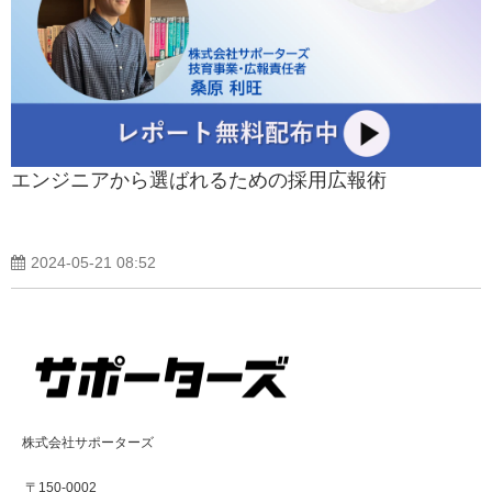
エンジニアから選ばれるための採用広報術
2024-05-21 08:52
株式会社サポーターズ
〒150-0002