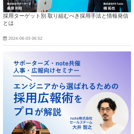
採用ターゲット別 取り組むべき採用手法と情報発信
とは
2024-06-03 06:52