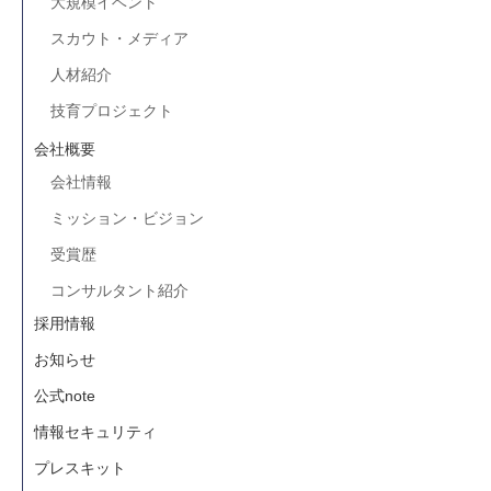
大規模イベント
スカウト・メディア
人材紹介
技育プロジェクト
会社概要
会社情報
ミッション・ビジョン
受賞歴
コンサルタント紹介
採用情報
お知らせ
公式note
情報セキュリティ
プレスキット