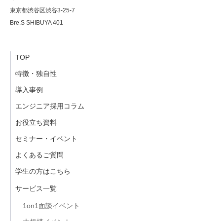
東京都渋谷区渋谷3-25-7
Bre.S SHIBUYA 401
TOP
特徴・独自性
導入事例
エンジニア採用コラム
お役立ち資料
セミナー・イベント
よくあるご質問
学生の方はこちら
サービス一覧
1on1面談イベント