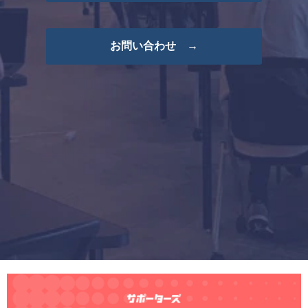
お問い合わせ →