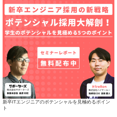
新卒ITエンジニアのポテンシャルを見極めるポイン
ト