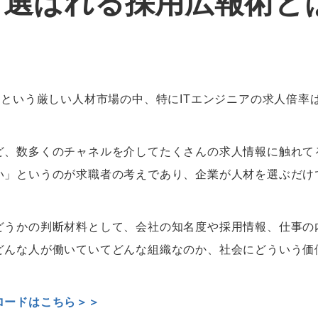
ら選ばれる採用広報術と
”という厳しい人材市場の中、特にITエンジニアの求人倍率
ど、数多くのチャネルを介してたくさんの求人情報に触れて
い」というのが求職者の考えであり、企業が人材を選ぶだけ
どうかの判断材料として、会社の知名度や採用情報、仕事の
どんな人が働いていてどんな組織なのか、社会にどういう価
ロードはこちら＞＞