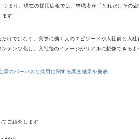
た。つまり、現在の採用広報では、求職者が「どれだけその
えます。
るだけではなく、実際に働く人のエピソードや入社前と入社
コンテンツ化し、入社後のイメージがリアルに想像できるよ
企業のパーパスと採用に関する調査結果を発表
いてご紹介します。