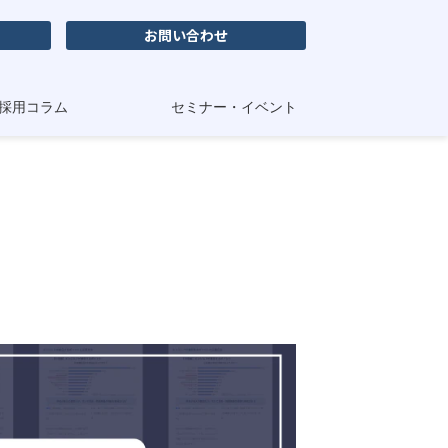
お問い合わせ
採用コラム
セミナー・イベント