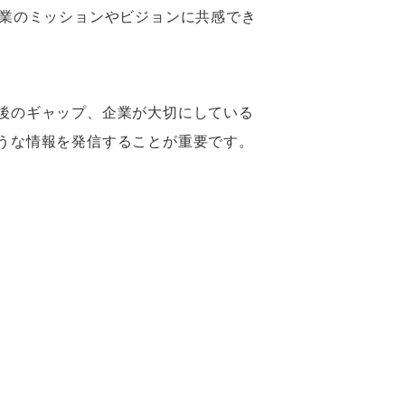
企業のミッションやビジョンに共感でき
後のギャップ、企業が大切にしている
うな情報を発信することが重要です。