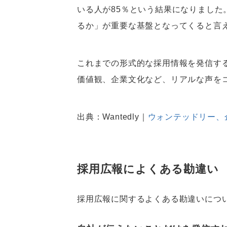
いる人が85％という結果になりまし
るか」が重要な基盤となってくると言
これまでの形式的な採用情報を発信す
価値観、企業文化など、リアルな声を
出典：Wantedly｜
ウォンテッドリー、
採用広報によくある勘違い
採用広報に関するよくある勘違いにつ