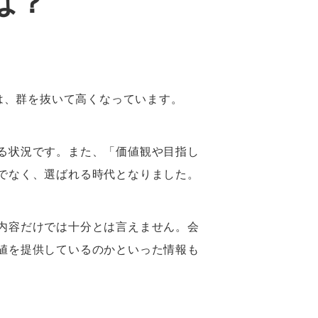
は？
は、群を抜いて高くなっています。
る状況です。また、「価値観や目指し
でなく、選ばれる時代となりました。
内容だけでは十分とは言えません。会
値を提供しているのかといった情報も