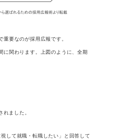
で重要なのが採用広報です。
間に関わります。上図のように、全期
されました。
を重視して就職・転職したい」と回答して