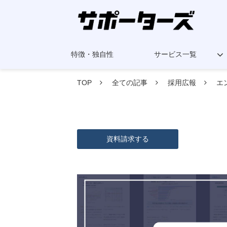
特徴・独自性
サービス一覧
TOP
全ての記事
採用広報
エ
資料請求する