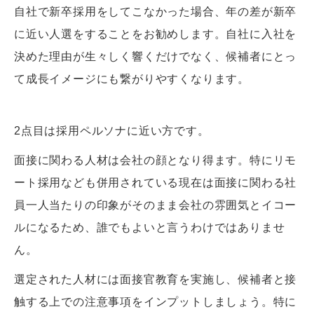
自社で新卒採用をしてこなかった場合、年の差が新卒
に近い人選をすることをお勧めします。自社に入社を
決めた理由が生々しく響くだけでなく、候補者にとっ
て成長イメージにも繋がりやすくなります。
2点目は採用ペルソナに近い方です。
面接に関わる人材は会社の顔となり得ます。特にリモ
ート採用なども併用されている現在は面接に関わる社
員一人当たりの印象がそのまま会社の雰囲気とイコー
ルになるため、誰でもよいと言うわけではありませ
ん。
選定された人材には面接官教育を実施し、候補者と接
触する上での注意事項をインプットしましょう。特に