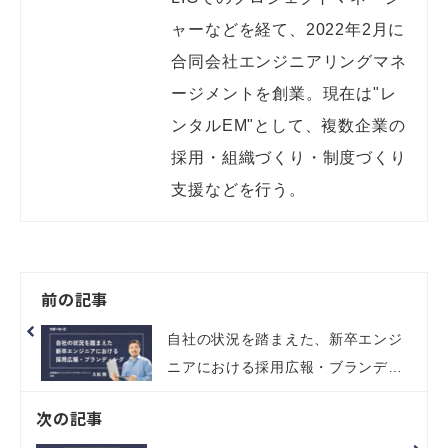
ャーなどを経て、2022年2月に
合同会社エンジニアリングマネ
ージメントを創業。現在は"レ
ンタルEM"として、複数企業の
採用・組織づくり・制度づくり
支援などを行う。
前の記事
自社の状況を踏まえた、新卒エンジ
ニアにおける採用広報・ブランディ
ング
次の記事