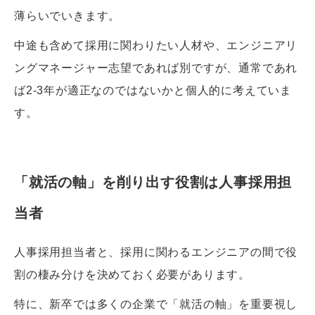
薄らいでいきます。
中途も含めて採用に関わりたい人材や、エンジニアリ
ングマネージャー志望であれば別ですが、通常であれ
ば2-3年が適正なのではないかと個人的に考えていま
す。
「就活の軸」を削り出す役割は人事採用担
当者
人事採用担当者と、採用に関わるエンジニアの間で役
割の棲み分けを決めておく必要があります。
特に、新卒では多くの企業で「就活の軸」を重要視し