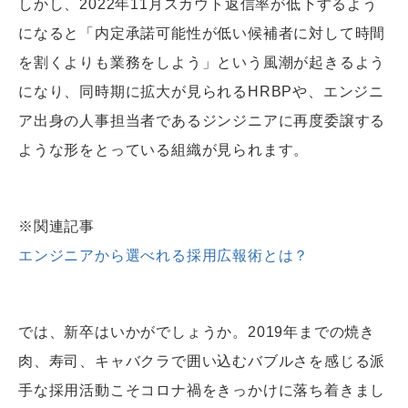
しかし、2022年11月スカウト返信率が低下するよう
になると「内定承諾可能性が低い候補者に対して時間
を割くよりも業務をしよう」という風潮が起きるよう
になり、同時期に拡大が見られるHRBPや、エンジニ
ア出身の人事担当者であるジンジニアに再度委譲する
ような形をとっている組織が見られます。
※関連記事
エンジニアから選べれる採用広報術とは？
では、新卒はいかがでしょうか。2019年までの焼き
肉、寿司、キャバクラで囲い込むバブルさを感じる派
手な採用活動こそコロナ禍をきっかけに落ち着きまし