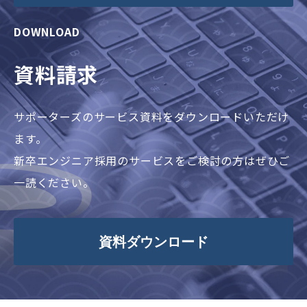
DOWNLOAD
資料請求
サポーターズのサービス資料をダウンロードいただけ
ます。
新卒エンジニア採用のサービスをご検討の方はぜひご
一読ください。
資料ダウンロード