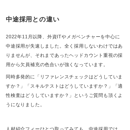
中途採用との違い
2022年11月以降、外資ITやメガベンチャーを中心に
中途採用が失速しました。全く採用しないわけではあ
りませんが、それまであったヘッドカウント重視の採
用から欠員補充の色合いが強くなっています。
同時多発的に「リファレンスチェックはどうしていま
すか？」「スキルテストはどうしていますか？」「適
性検査はどうしていますか？」というご質問も頂くよ
うになりました。
人材紹介フィーひとつ取ってみても、中途採用では