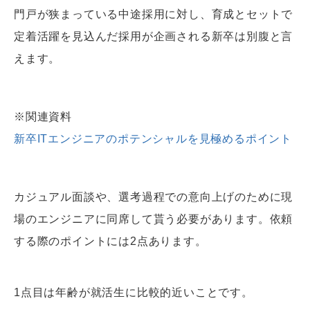
門戸が狭まっている中途採用に対し、育成とセットで
定着活躍を見込んだ採用が企画される新卒は別腹と言
えます。
※関連資料
新卒ITエンジニアのポテンシャルを見極めるポイント
カジュアル面談や、選考過程での意向上げのために現
場のエンジニアに同席して貰う必要があります。依頼
する際のポイントには2点あります。
1点目は年齢が就活生に比較的近いことです。