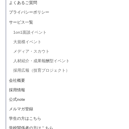
よくあるご質問
プライバシーポリシー
サービス一覧
1on1面談イベント
大規模イベント
メディア・スカウト
人材紹介・成果報酬型イベント
採用広報（技育プロジェクト）
会社概要
採用情報
公式note
メルマガ登録
学生の方はこちら
学校関係者の方はこちら