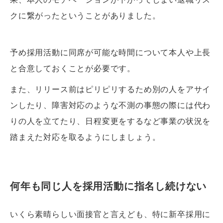
クに繋がったということがありました。
予め採用活動に同席が可能な時間について本人や上長
と合意しておくことが必要です。
また、リリース前はピリピリするため別の人をアサイ
ンしたり、障害対応のような不測の事態の際には代わ
りの人を立てたり、日程変更をするなど事業の状況を
踏まえた対応を取るようにしましょう。
何年も同じ人を採用活動に指名し続けない
いくら素晴らしい面接官と言えども、特に新卒採用に