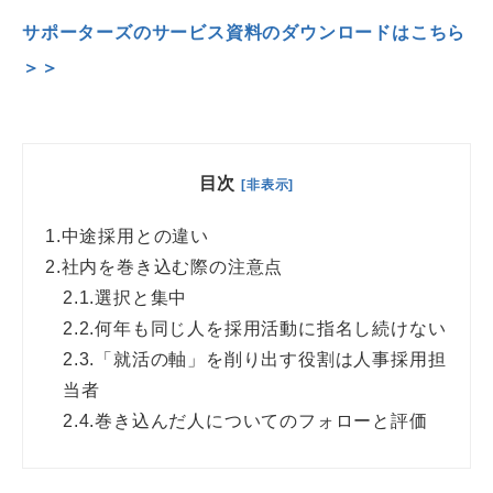
サポーターズのサービス資料のダウンロードはこちら
＞＞
目次
[非表示]
1.
中途採用との違い
2.
社内を巻き込む際の注意点
2.1.
選択と集中
2.2.
何年も同じ人を採用活動に指名し続けない
2.3.
「就活の軸」を削り出す役割は人事採用担
当者
2.4.
巻き込んだ人についてのフォローと評価