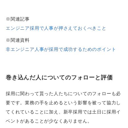
※関連記事
エンジニア採用で人事が押さえておくべきこと
※関連資料
​​​​​​​非エンジニア人事が採用で成功するためのポイント
巻き込んだ人についてのフォローと評価
採用に関わって貰った人たちについてのフォローも必
要です。業務の手を止めるという影響を被って協力し
てくれていることに加え、新卒採用では土日に採用イ
ベントがあることが少なくありません。