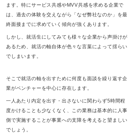
ます。特にサービス共感やMVV共感を求める企業で
は、過去の体験を交えながら「なぜ弊社なのか」を最
終面接までに求めていく傾向が強くあります。
しかし、就活生にしてみても様々な企業から声掛けが
あるため、就活の軸自体が色々な言葉によって揺らい
でしまいます。
そこで就活の軸を出すために何度も面談を繰り返す企
業がベンチャーを中心に存在します。
一人あたり内定を出す・出さないに関わらず5時間程
度かけることも少なくなく、この業務は基本的に人事
側で実施することが事業への支障を考えると望ましい
でしょう。