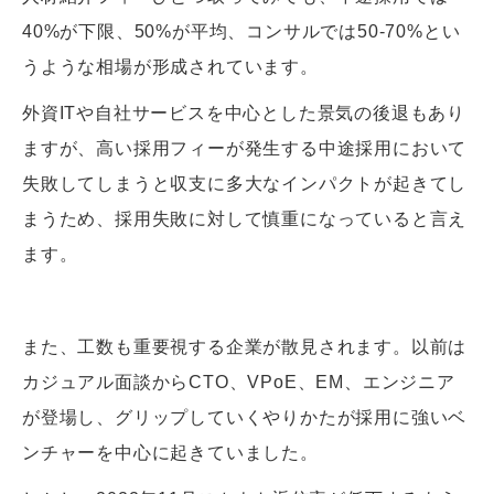
40%が下限、50%が平均、コンサルでは50-70%とい
うような相場が形成されています。
外資ITや自社サービスを中心とした景気の後退もあり
ますが、高い採用フィーが発生する中途採用において
失敗してしまうと収支に多大なインパクトが起きてし
まうため、採用失敗に対して慎重になっていると言え
ます。
また、工数も重要視する企業が散見されます。以前は
カジュアル面談からCTO、VPoE、EM、エンジニア
が登場し、グリップしていくやりかたが採用に強いベ
ンチャーを中心に起きていました。