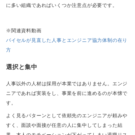
に多い組織であればいくつか注意点が必要です。
※関連資料動画
バイセルが見直した人事とエンジニア協力体制の在り
方
選択と集中
人事以外の人材は採用が本業ではありません。エンジ
ニアであれば実装をし、事業を前に進めるのが本懐で
す。
よく見るパターンとして依頼先のエンジニアが頼みや
すく、面談や面接が任意の人に集中してしまった結
果、本人のモチベーションが下がってしまい退職リス