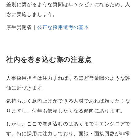
差別に繋がるような質問は年々シビアになるため、入
念に実施しましょう。
厚生労働省｜
公正な採用選考の基本
社内を巻き込む際の注意点
人事採用担当は注力すればするほど営業職のような評
価に近づきます。
気持ちよく意向上げができる人材であれば頼りたくな
りますし、何年も依頼したくなる傾向にあります。
しかし、ここで巻き込むのはあくまでもエンジニアで
す。特に採用に注力しており、面談・面接回数が非常