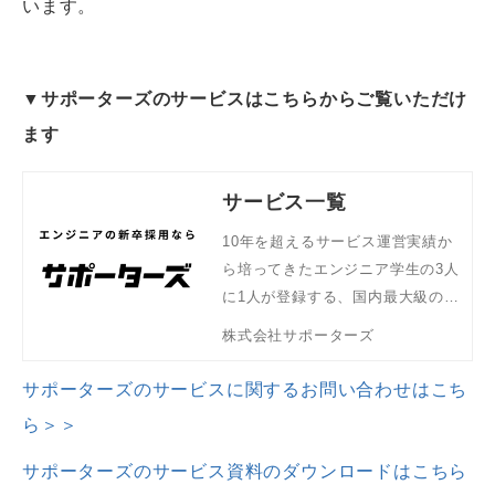
います。
▼サポーターズのサービスはこちらからご覧いただけ
ます
サービス一覧
10年を超えるサービス運営実績か
ら培ってきたエンジニア学生の3人
に1人が登録する、国内最大級のエ
ンジニア学生データベースを活用
株式会社サポーターズ
し、企業の採用フェーズやニーズ
にあった幅広いサービスをご紹介
サポーターズのサービスに関するお問い合わせはこち
します。
ら＞＞
サポーターズのサービス資料のダウンロードはこちら