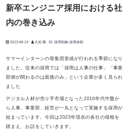
新卒エンジニア採用における社
内の巻き込み
2023-06-19
久松 剛
採用戦略-採用体制
サマーインターンの母集団形成が行われる季節になり
ました。従来の採用では「採用は人事の仕事」「事業
部側が関わるのは面接のみ」という企業が多く見られ
ました
デジタル人材が売り手市場となった2010年代中盤か
ら人事、事業部、経営が一丸となって実施する採用が
始まっています。今回は2023年現在の各社の様相を
踏まえ、お話をしていきます。