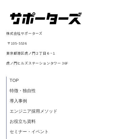
株式会社サポーターズ
〒105-5536
東京都港区虎ノ門２丁目６−１
虎ノ門ヒルズステーションタワー 36F
TOP
特徴・独自性
導入事例
エンジニア採用メソッド
お役立ち資料
セミナー・イベント