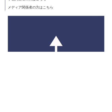
メディア関係者の方はこちら