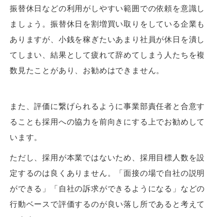
振替休日などの利用がしやすい範囲での依頼を意識し
ましょう。振替休日を割増買い取りをしている企業も
ありますが、小銭を稼ぎたいあまり社員が休日を潰し
てしまい、結果として疲れて辞めてしまう人たちを複
数見たことがあり、お勧めはできません。
また、評価に繋げられるように事業部責任者と合意す
ることも採用への協力を前向きにする上でお勧めして
います。
ただし、採用が本業ではないため、採用目標人数を設
定するのは良くありません。「面接の場で自社の説明
ができる」「自社の訴求ができるようになる」などの
行動ベースで評価するのが良い落し所であると考えて